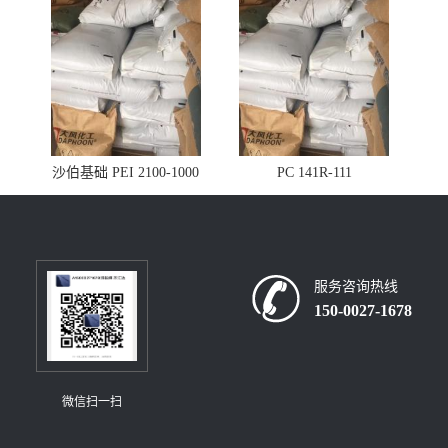
沙伯基础 PEI 2100-1000
PC 141R-111
服务咨询热线
150-0027-1678
微信扫一扫