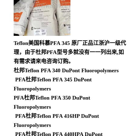
Teflon美国科慕PFA 345 原厂正品江浙沪一级代
理，由于杜邦PFA型号多就没有一一列出来,如
有需求请来电咨询订购。
杜邦Teflon PFA 340 DuPont Fluoropolymers
PFA杜邦Teflon PFA 345 DuPont
Fluoropolymers
PFA杜邦Teflon PFA 350 DuPont
Fluoropolymers
PFA杜邦Teflon PFA 416HP DuPont
Fluoropolymers
PFA杜邦Teflon PFA 440HPA DuPont