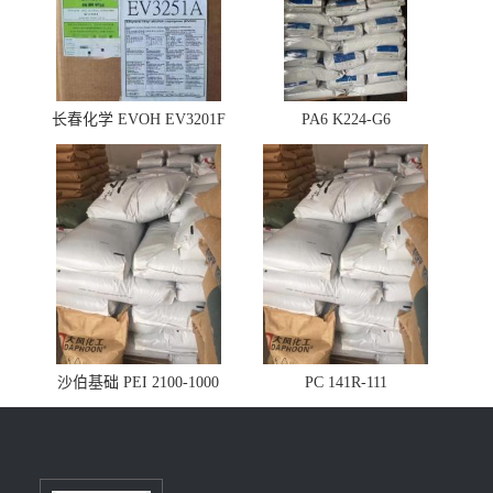
长春化学 EVOH EV3201F
PA6 K224-G6
沙伯基础 PEI 2100-1000
PC 141R-111