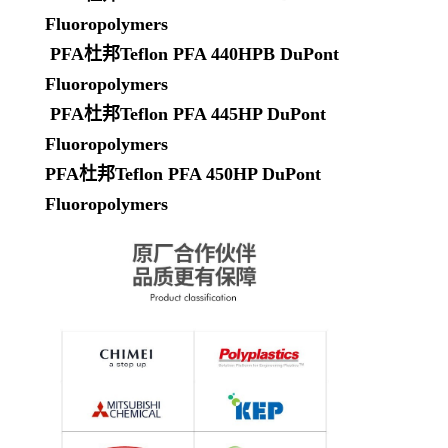
Fluoropolymers
PFA杜邦Teflon PFA 440HPB DuPont
Fluoropolymers
PFA杜邦Teflon PFA 445HP DuPont
Fluoropolymers
PFA杜邦Teflon PFA 450HP DuPont
Fluoropolymers