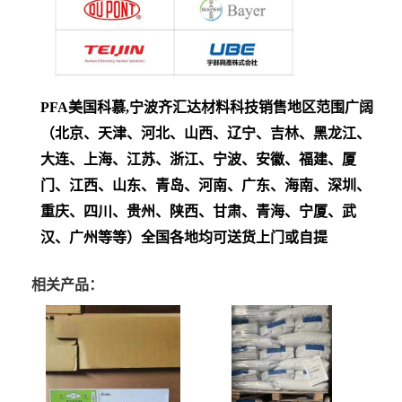
PFA
美国科慕,
宁波齐汇达材料科技销售地区范围广阔
（北京、天津、河北、山西、辽宁、吉林、黑龙江、
大连、上海、江苏、浙江、宁波、安徽、福建、厦
门、江西、山东、青岛、河南、广东、海南、深圳、
重庆、四川、贵州、陕西、甘肃、青海、宁厦、武
汉、广州等等）全国各地均可送货上门或自提
相关产品：