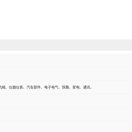
机械、仪器仪表、汽车部件、电子电气、铁路、家电、通讯、