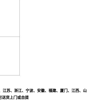
、江苏、浙江、宁波、安徽、福建、厦门、江西、山
可送货上门或自提