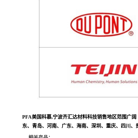
PFA
美国科慕,
宁波齐汇达材料科技销售地区范围广阔
东、青岛、河南、广东、海南、深圳、重庆、四川、
相关产品：