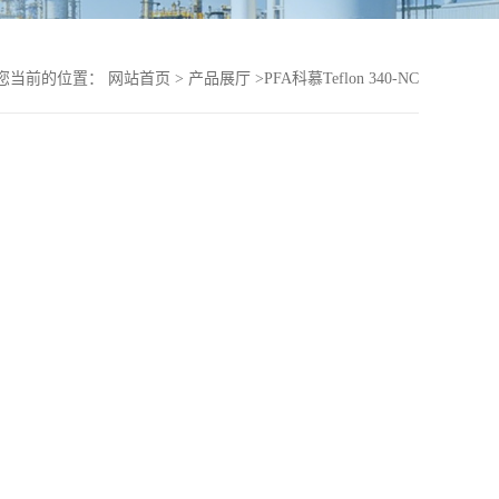
您当前的位置：
网站首页
>
产品展厅
>
PFA科慕Teflon 340-NC