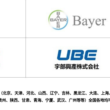
（北京、天津、河北、山西、辽宁、吉林、黑龙江、大连、上海
贵州、陕西、甘肃、青海、宁厦、武汉、广州等等）全国各地均