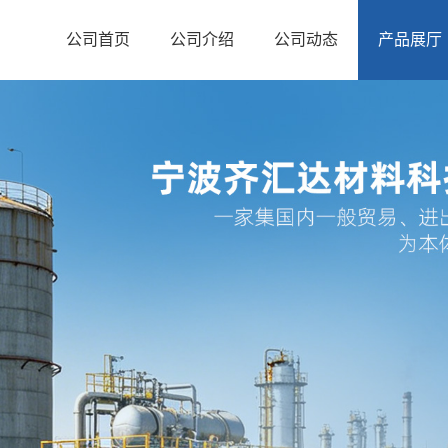
公司首页
公司介绍
公司动态
产品展厅