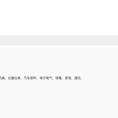
机械、仪器仪表、汽车部件、电子电气、铁路、家电、通讯、