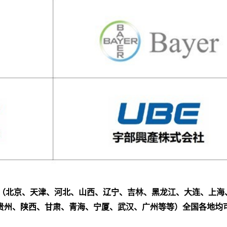
（北京、天津、河北、山西、辽宁、吉林、黑龙江、大连、上海
贵州、陕西、甘肃、青海、宁厦、武汉、广州等等）全国各地均