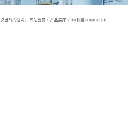
您当前的位置：
网站首页
>
产品展厅
>
PFA科慕Teflon 451HP