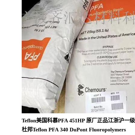
Teflon美国科慕PFA 451HP 原厂正品
杜邦Teflon PFA 340 DuPont Fluoropolymers