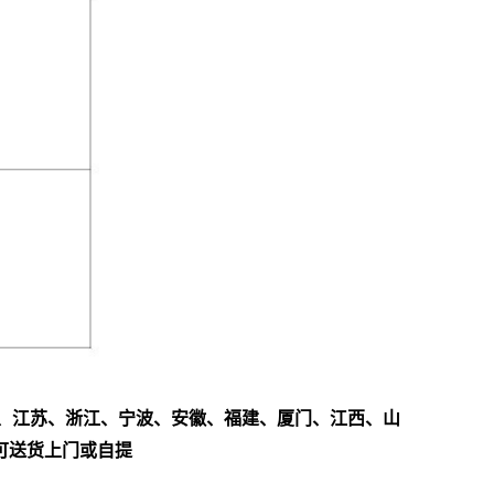
、江苏、浙江、宁波、安徽、福建、厦门、江西、山
可送货上门或自提