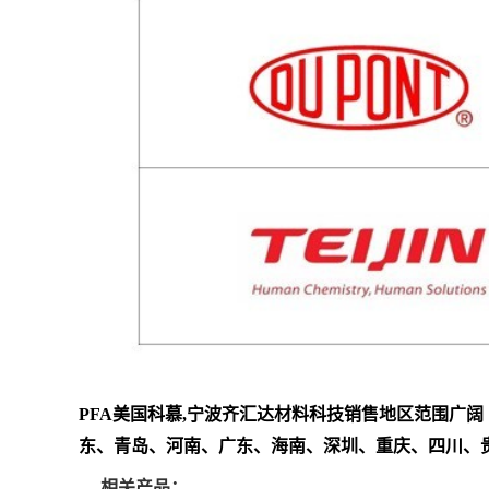
PFA
美国科慕,
宁波齐汇达材料科技销售地区范围广阔
东、青岛、河南、广东、海南、深圳、重庆、四川、
相关产品：