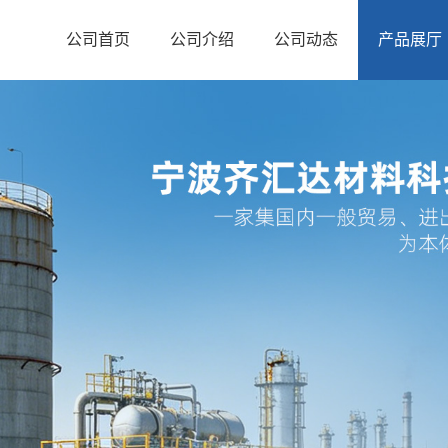
公司首页
公司介绍
公司动态
产品展厅