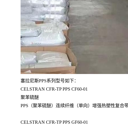
塞拉尼斯PPS系列型号如下：
CELSTRAN CFR-TP PPS CF60-01
聚苯硫醚
PPS（聚苯硫醚）连续纤维（单向）增强热塑性复合带，
CELSTRAN CFR-TP PPS GF60-01