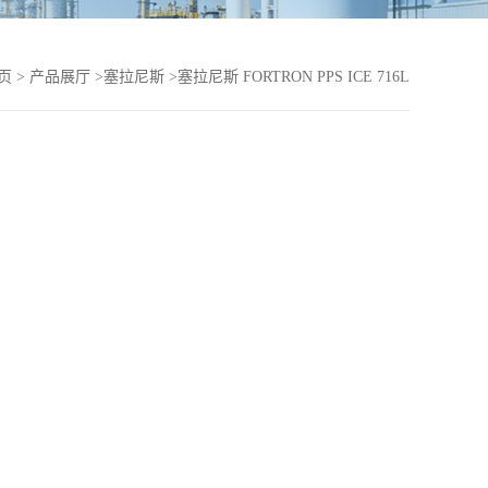
页
>
产品展厅
>
塞拉尼斯
>
塞拉尼斯 FORTRON PPS ICE 716L