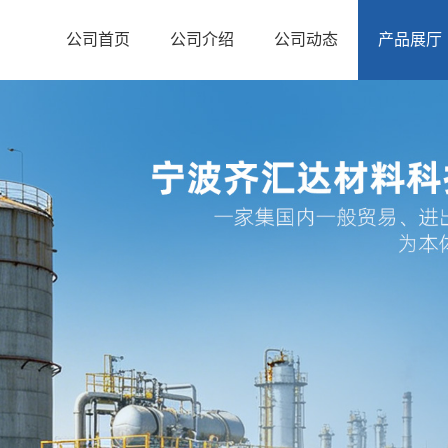
公司首页
公司介绍
公司动态
产品展厅