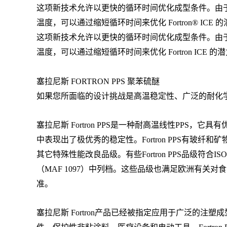
这项新技术允许以更快的循环时间优化成型条件。由于
温度，可以通过缩短循环时间来优化 Fortron® 
这项新技术允许以更快的循环时间优化成型条件。由于
温度，可以通过缩短循环时间来优化 Fortron I
塞拉尼斯 FORTRON PPS 聚苯硫醚
如果您所面临的设计挑战是高温稳定性、广泛的耐化学性
塞拉尼斯 Fortron PPS是一种耐高温线性PP
中表现出了极优秀的稳定性。Fortron PPS有
其它特殊性能改良品级。有些Fortron PPS品级符合
（MAF 1097）中列档。这些品级也满足欧洲有关对食
准。
塞拉尼斯 Fortron产品已经被指定应用于广泛的