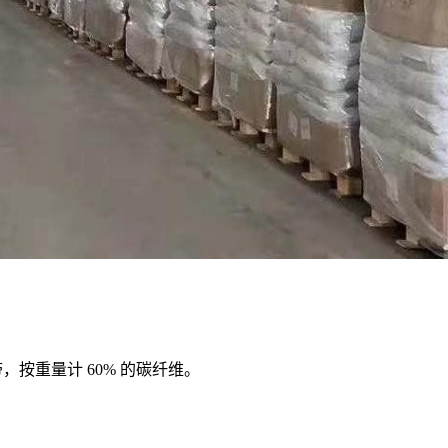
按重量计 60% 的碳纤维。