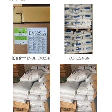
长春化学 EVOH EV3201F
PA6 K224-G6