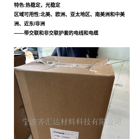
特色:热稳定，光稳定
区域可用性:北美、欧洲、亚太地区、南美洲和中美
洲、近东/非洲
——带交联和非交联护套的电线和电缆