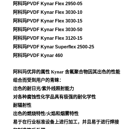
阿科玛PVDF
Kynar Flex 2950-05
阿科玛PVDF
Kynar Flex 3030-10
阿科玛PVDF
Kynar Flex 3030-15
阿科玛PVDF
Kynar Flex 3030-50
阿科玛PVDF
Kynar Flex 3120-15
阿科玛PVDF
Kynar Superflex 2500-25
阿科玛PVDF
Kynar 460
阿科玛优异的属性
Kynar 含氟聚合物因其出色的性能
组合而受到用户的青睐：
出色的耐日光/紫外线照射能力
对各种腐蚀性化学品具有极强的耐化学性
耐辐射性
出色的燃烧特性/火焰和烟雾特性
易于在行业标准设备上进行加工，并且易于进行焊接