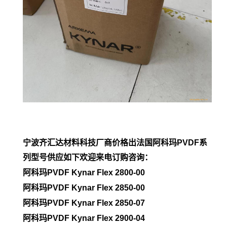
宁波齐汇达材料科技厂商价格出法国阿科玛PVDF系
列型号供应如下欢迎来电订购咨询：
阿科玛PVDF Kynar Flex 2800-00
阿科玛PVDF
Kynar Flex 2850-00
阿科玛PVDF
Kynar Flex 2850-07
阿科玛PVDF
Kynar Flex 2900-04