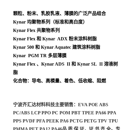
颗粒、粉末、乳胶乳液、薄膜的广泛产品组合
Kynar 均聚物系列（标准和高白度）
Kynar Flex 共聚物系列
Kynar Flex 和 Kynar ADX 粉末涂料树脂
Kynar 500 和 Kynar Aquatec 建筑涂料树脂
Kynar PGM TR 多层薄膜
Kynar Flex 、Kynar ADS II 和 Kynar SL II 溶液树
脂
化合物：导电、高模量、着色、低收缩、阻燃
宁波齐汇达材料科技主要销售：EVA POE ABS
PC/ABS LCP PPO PC POM PBT TPEE PA66 PPA
PPS PVDF PFA PEEK PA6 PCTG PETG TPV TPU
PMMA PET PA12 PA46
品 质 保 证，证 书 齐 全。专