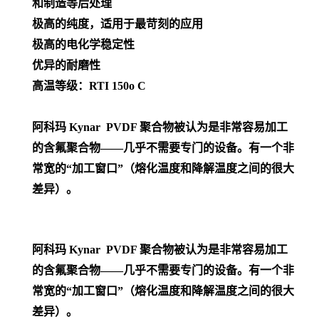
和制造等后处理
极高的纯度，适用于最苛刻的应用
极高的电化学稳定性
优异的耐磨性
高温等级：RTI 150o C
阿科玛 Kynar PVDF 聚合物被认为是非常容易加工
的含氟聚合物——几乎不需要专门的设备。有一个非
常宽的“加工窗口”（熔化温度和降解温度之间的很大
差异）。
阿科玛
Kynar PVDF 聚合物被认为是非常容易加工
的含氟聚合物——几乎不需要专门的设备。有一个非
常宽的“加工窗口”（熔化温度和降解温度之间的很大
差异）。