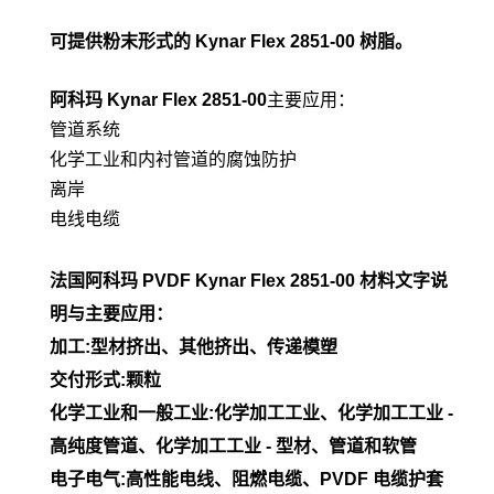
可提供粉末形式的 Kynar Flex 2851-00 树脂。
阿科玛 Kynar Flex
2851-00
主要应用：
管道系统
化学工业和内衬管道的腐蚀防护
离岸
电线电缆
法国阿科玛 PVDF Kynar Flex
2851-00
材料文字说
明与主要应用：
加工:型材挤出、其他挤出、传递模塑
交付形式:颗粒
化学工业和一般工业:化学加工工业、化学加工工业 -
高纯度管道、化学加工工业 - 型材、管道和软管
电子电气:高性能电线、阻燃电缆、PVDF 电缆护套