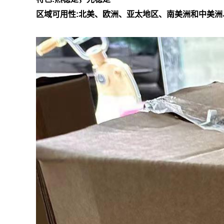
区域可用性:北美、欧洲、亚太地区、南美洲和中美洲