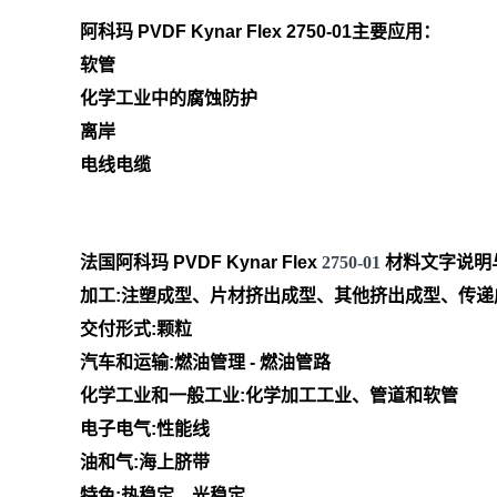
阿科玛 PVDF Kynar Flex 2750-01
主要应用：
软管
化学工业中的腐蚀防护
离岸
电线电缆
法国阿科玛 PVDF Kynar Flex
2750-01
材料文字说明
加工:注塑成型、片材挤出成型、其他挤出成型、传递
交付形式:颗粒
汽车和运输:燃油管理 - 燃油管路
化学工业和一般工业:化学加工工业、管道和软管
电子电气:性能线
油和气:海上脐带
特色:热稳定，光稳定