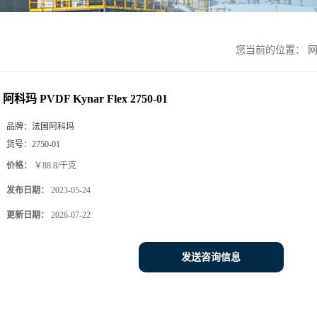
您当前的位置：
阿科玛 PVDF Kynar Flex 2750-01
品牌：
法国阿科玛
货号：
2750-01
价格：
￥88.8/千克
发布日期：
2023-05-24
更新日期：
2026-07-22
发送咨询信息