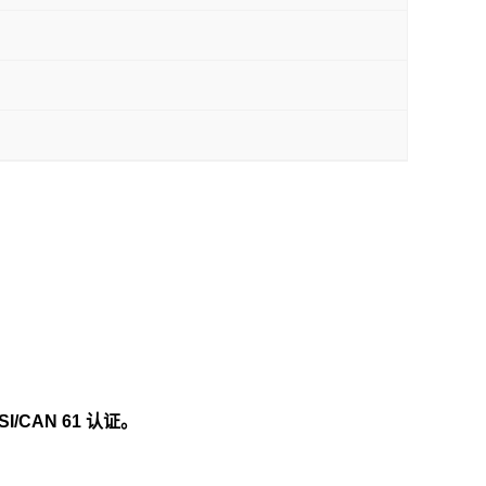
I/CAN 61 认证。