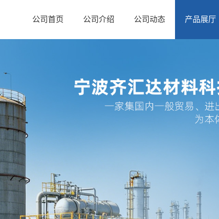
公司首页
公司介绍
公司动态
产品展厅