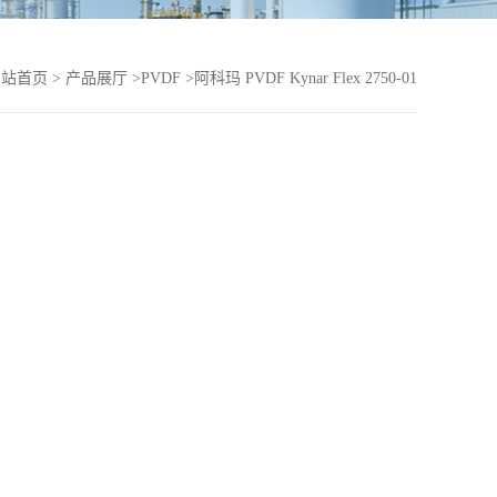
网站首页
>
产品展厅
>
PVDF
>
阿科玛 PVDF Kynar Flex 2750-01