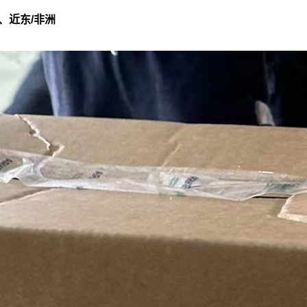
、近东/非洲