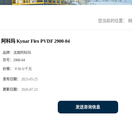
您当前的位置：
阿科玛 Kynar Flex PVDF 2900-04
品牌：
法国阿科玛
货号：
2900-04
价格：
￥88.8/千克
发布日期：
2023-05-25
更新日期：
2026-07-22
发送咨询信息