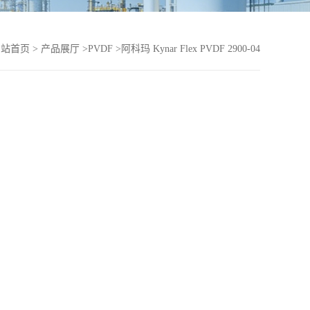
网站首页
>
产品展厅
>
PVDF
>
阿科玛 Kynar Flex PVDF 2900-04