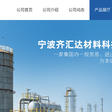
公司首页
公司介绍
公司动态
产品展厅