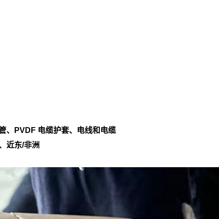
、PVDF 电缆护套、电线和电缆
、近东/非洲