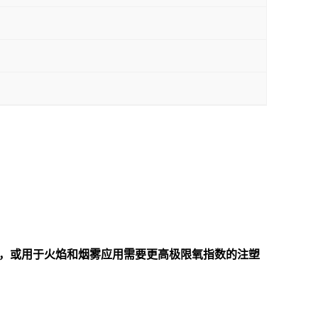
线护套，或用于火焰和烟雾应用需要更高极限氧指数的注塑