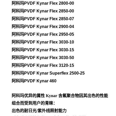
阿科玛PVDF Kynar Flex 2800-00
阿科玛PVDF
Kynar Flex 2850-00
阿科玛PVDF
Kynar Flex 2850-07
阿科玛PVDF
Kynar Flex 2900-04
阿科玛PVDF
Kynar Flex 2950-05
阿科玛PVDF
Kynar Flex 3030-10
阿科玛PVDF
Kynar Flex 3030-15
阿科玛PVDF
Kynar Flex 3030-50
阿科玛PVDF
Kynar Flex 3120-15
阿科玛PVDF
Kynar Superflex 2500-25
阿科玛PVDF
Kynar 460
阿科玛优异的属性
Kynar 含氟聚合物因其出色的性能
组合而受到用户的青睐：
出色的耐日光/紫外线照射能力