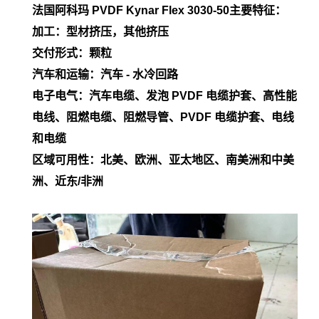
法国阿科玛 PVDF Kynar Flex
3030-50
主要特征：
加工：型材挤压，其他挤压
交付形式：颗粒
汽车和运输：汽车 - 水冷回路
电子电气：汽车电缆、发泡 PVDF 电缆护套、高性能
电线、阻燃电缆、阻燃导管、PVDF 电缆护套、电线
和电缆
区域可用性：北美、欧洲、亚太地区、南美洲和中美
洲、近东/非洲