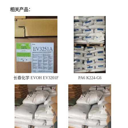
相关产品：
长春化学 EVOH EV3201F
PA6 K224-G6