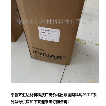
宁波齐汇达材料科技厂商价格出法国阿科玛PVDF系
列型号供应如下欢迎来电订购咨询：