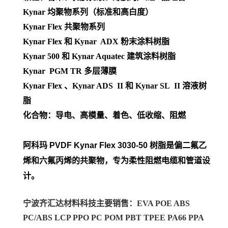
Kynar 均聚物系列（标准和高白度）
Kynar Flex 共聚物系列
Kynar Flex 和 Kynar ADX 粉末涂料树脂
Kynar 500 和 Kynar Aquatec 建筑涂料树脂
Kynar PGM TR 多层薄膜
Kynar Flex 、Kynar ADS II 和 Kynar SL II 溶液树
脂
化合物：导电、高模量、着色、低收缩、阻燃
阿科玛 PVDF Kynar Flex
3030-50
树脂是偏二氟乙
烯和六氟丙烯的共聚物，专为柔性阻燃电缆和管道设
计。
宁波齐汇达材料科技主要销售：EVA POE ABS
PC/ABS LCP PPO PC POM PBT TPEE PA66 PPA