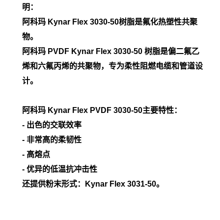
明：
阿科玛 Kynar Flex
3030-50
树脂是氟化热塑性共聚
物。
阿科玛 PVDF Kynar Flex 3030-50 树脂是偏二氟乙
烯和六氟丙烯的共聚物，专为柔性阻燃电缆和管道设
计。
阿科玛
Kynar Flex PVDF
3030-50
主要
特性：
- 出色的交联效率
- 非常高的柔韧性
- 高熔点
- 优异的低温抗冲击性
还提供粉末形式：Kynar Flex 3031-50。