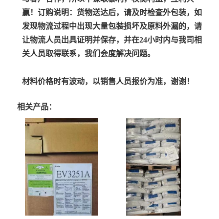
赢！
订购说明：
货物送达后，请及时检查外包装，如
发现物流过程中出现大量包装损坏及原料外漏的，请
让物流人员出具证明并保存，并在24小时内与我司相
关人员取得联系，我们会度解决问题。
材料价格时有波动，以销售人员报价为准，谢谢！
相关产品：