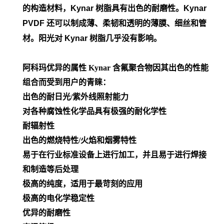
的构造材料，Kynar 树脂具有出色的耐磨性。Kynar
PVDF 还可以制成薄、柔韧和透明的薄膜、细丝和管
材。阳光对 Kynar 树脂几乎没有影响。
阿科玛优异的属性
Kynar 含氟聚合物因其出色的性能
组合而受到用户的青睐：
出色的耐日光/紫外线照射能力
对各种腐蚀性化学品具有极强的耐化学性
耐辐射性
出色的燃烧特性/火焰和烟雾特性
易于在行业标准设备上进行加工，并且易于进行焊接
和制造等后处理
极高的纯度，适用于最苛刻的应用
极高的电化学稳定性
优异的耐磨性