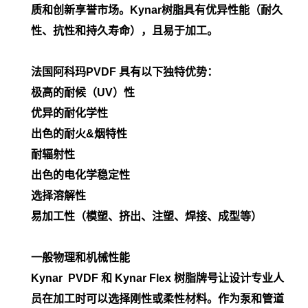
质和创新享誉市场。Kynar树脂具有优异性能（耐久
性、抗性和持久寿命），且易于加工。
法国阿科玛PVDF 具有以下独特优势：
极高的耐候（UV）性
优异的耐化学性
出色的耐火&烟特性
耐辐射性
出色的电化学稳定性
选择溶解性
易加工性（模塑、挤出、注塑、焊接、成型等）
一般物理和机械性能
Kynar PVDF 和 Kynar Flex 树脂牌号让设计专业人
员在加工时可以选择刚性或柔性材料。作为泵和管道