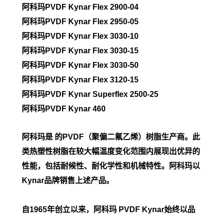
阿科玛PVDF
Kynar Flex 2900-04
阿科玛PVDF
Kynar Flex 2950-05
阿科玛PVDF
Kynar Flex 3030-10
阿科玛PVDF
Kynar Flex 3030-15
阿科玛PVDF
Kynar Flex 3030-50
阿科玛PVDF
Kynar Flex 3120-15
阿科玛PVDF
Kynar Superflex 2500-25
阿科玛PVDF
Kynar 460
阿科玛是 的PVDF（聚偏二氟乙烯）树脂生产商。此
类热塑性树脂在较大幅温度变化范围内展现出优异的
性能，包括耐候性、耐化学性和机械特性。阿科玛以
Kynar品牌销售上述产品。
自1965年创立以来，阿科玛 PVDF Kynar始终以品