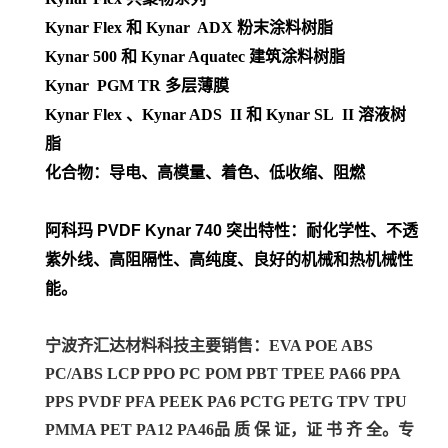
Kynar Flex 和 Kynar ADX 粉末涂料树脂
Kynar 500 和 Kynar Aquatec 建筑涂料树脂
Kynar PGM TR 多层薄膜
Kynar Flex 、Kynar ADS II 和 Kynar SL II 溶液树
脂
化合物：导电、高模量、着色、低收缩、阻燃
阿科玛 PVDF
Kynar 740 突出特性：耐化学性、不透
紫外线、高阻隔性、高纯度、良好的机械和热机械性
能。
宁波齐汇达材料科技主要销售：EVA POE ABS
PC/ABS LCP PPO PC POM PBT TPEE PA66 PPA
PPS PVDF PFA PEEK PA6 PCTG PETG TPV TPU
PMMA PET PA12 PA46
品 质 保 证，证 书 齐 全。专