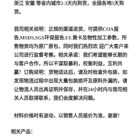
浙江 安徽 等省内城市2-3天内到货，全国各地5天到
货。
我司相关说明：
正规的渠道进货，可提供COA报
告,MSDS,SGS环保报告,UL黄卡及物性加工参数，所
售物资均为原厂原包，同时我们热烈欢 迎广大客户来
公司进行监督考察。
相关承诺：
我们希望能够长期的
与客户合作，所以不谋取暴利，权衡利益，互利共
赢！
订购说明：
货物送达后，请及时检查外包装，如
发现物流过程中出现大量包装损坏及原料外漏的，请
让物流人员出具证明并保存，并在24小时内与我司相
关人员取得联系，我们会度解决问题。
材料价格时有波动，以销售人员报价为准，谢谢！
相关产品：