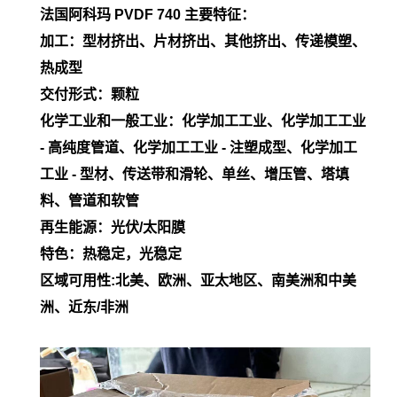
法国阿科玛 PVDF
740
主要特征：
加工：型材挤出、片材挤出、其他挤出、传递模塑、
热成型
交付形式：颗粒
化学工业和一般工业：化学加工工业、化学加工工业
- 高纯度管道、化学加工工业 - 注塑成型、化学加工
工业 - 型材、传送带和滑轮、单丝、增压管、塔填
料、管道和软管
再生能源：光伏/太阳膜
特色：热稳定，光稳定
区域可用性:北美、欧洲、亚太地区、南美洲和中美
洲、近东/非洲