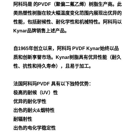
阿科玛是 的PVDF（聚偏二氟乙烯）树脂生产商。此
类热塑性树脂在较大幅温度变化范围内展现出优异的
性能，包括耐候性、耐化学性和机械特性。阿科玛以
Kynar品牌销售上述产品。
自1965年创立以来，阿科玛 PVDF Kynar始终以品
质和创新享誉市场。Kynar树脂具有优异性能（耐久
性、抗性和持久寿命），且易于加工。
法国阿科玛PVDF 具有以下独特优势：
极高的耐候（UV）性
优异的耐化学性
出色的耐火&烟特性
耐辐射性
出色的电化学稳定性