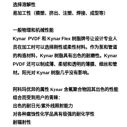
选择溶解性
易加工性（模塑、挤出、注塑、焊接、成型等）
一般物理和机械性能
Kynar PVDF 和 Kynar Flex 树脂牌号让设计专业人
员在加工时可以选择刚性或柔性材料。作为泵和管道
的构造材料，Kynar 树脂具有出色的耐磨性。Kynar
PVDF 还可以制成薄、柔韧和透明的薄膜、细丝和管
材。阳光对 Kynar 树脂几乎没有影响。
阿科玛优异的属性
Kynar 含氟聚合物因其出色的性能
组合而受到用户的青睐：
出色的耐日光/紫外线照射能力
对各种腐蚀性化学品具有极强的耐化学性
耐辐射性