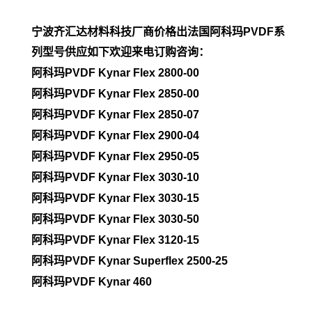
宁波齐汇达材料科技厂商价格出法国阿科玛PVDF系
列型号供应如下欢迎来电订购咨询：
阿科玛PVDF Kynar Flex 2800-00
阿科玛PVDF
Kynar Flex 2850-00
阿科玛PVDF
Kynar Flex 2850-07
阿科玛PVDF
Kynar Flex 2900-04
阿科玛PVDF
Kynar Flex 2950-05
阿科玛PVDF
Kynar Flex 3030-10
阿科玛PVDF
Kynar Flex 3030-15
阿科玛PVDF
Kynar Flex 3030-50
阿科玛PVDF
Kynar Flex 3120-15
阿科玛PVDF
Kynar Superflex 2500-25
阿科玛PVDF
Kynar 460