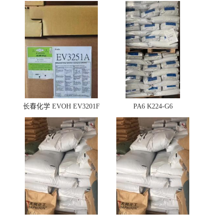
长春化学 EVOH EV3201F
PA6 K224-G6