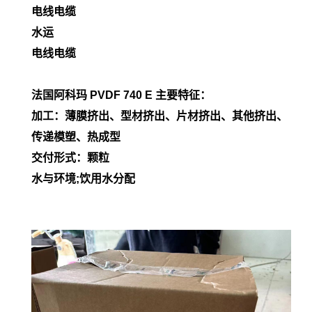
电线电缆
水运
电线电缆
法国阿科玛 PVDF
740 E
主要特征：
加工：薄膜挤出、型材挤出、片材挤出、其他挤出、
传递模塑、热成型
交付形式：颗粒
水与环境;饮用水分配