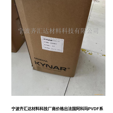
宁波齐汇达材料科技厂商价格出法国阿科玛PVDF系