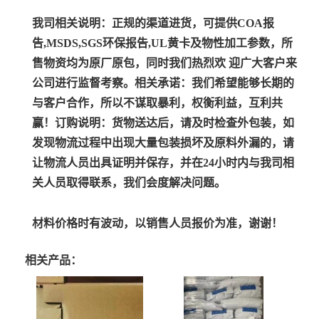
我司相关说明：
正规的渠道进货，可提供COA报
告,MSDS,SGS环保报告,UL黄卡及物性加工参数，所
售物资均为原厂原包，同时我们热烈欢 迎广大客户来
公司进行监督考察。
相关承诺：
我们希望能够长期的
与客户合作，所以不谋取暴利，权衡利益，互利共
赢！
订购说明：
货物送达后，请及时检查外包装，如
发现物流过程中出现大量包装损坏及原料外漏的，请
让物流人员出具证明并保存，并在24小时内与我司相
关人员取得联系，我们会度解决问题。
材料价格时有波动，以销售人员报价为准，谢谢！
相关产品：