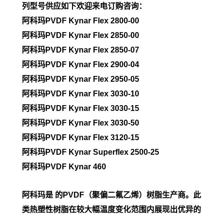
列型号供应如下欢迎来电订购咨询：
阿科玛PVDF Kynar Flex 2800-00
阿科玛PVDF
Kynar Flex 2850-00
阿科玛PVDF
Kynar Flex 2850-07
阿科玛PVDF
Kynar Flex 2900-04
阿科玛PVDF
Kynar Flex 2950-05
阿科玛PVDF
Kynar Flex 3030-10
阿科玛PVDF
Kynar Flex 3030-15
阿科玛PVDF
Kynar Flex 3030-50
阿科玛PVDF
Kynar Flex 3120-15
阿科玛PVDF
Kynar Superflex 2500-25
阿科玛PVDF
Kynar 460
阿科玛是 的PVDF（聚偏二氟乙烯）树脂生产商。此
类热塑性树脂在较大幅温度变化范围内展现出优异的