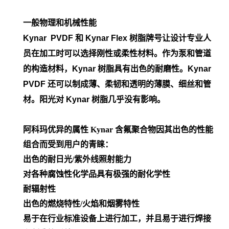
一般物理和机械性能
Kynar PVDF 和 Kynar Flex 树脂牌号让设计专业人
员在加工时可以选择刚性或柔性材料。作为泵和管道
的构造材料，Kynar 树脂具有出色的耐磨性。Kynar
PVDF 还可以制成薄、柔韧和透明的薄膜、细丝和管
材。阳光对 Kynar 树脂几乎没有影响。
阿科玛优异的属性
Kynar 含氟聚合物因其出色的性能
组合而受到用户的青睐：
出色的耐日光/紫外线照射能力
对各种腐蚀性化学品具有极强的耐化学性
耐辐射性
出色的燃烧特性/火焰和烟雾特性
易于在行业标准设备上进行加工，并且易于进行焊接