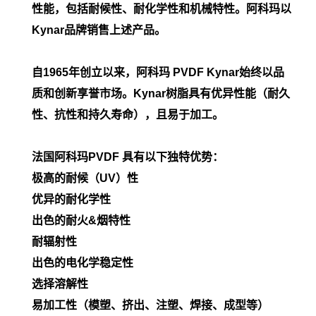
性能，包括耐候性、耐化学性和机械特性。阿科玛以
Kynar品牌销售上述产品。
自1965年创立以来，阿科玛 PVDF Kynar始终以品
质和创新享誉市场。Kynar树脂具有优异性能（耐久
性、抗性和持久寿命），且易于加工。
法国阿科玛PVDF 具有以下独特优势：
极高的耐候（UV）性
优异的耐化学性
出色的耐火&烟特性
耐辐射性
出色的电化学稳定性
选择溶解性
易加工性（模塑、挤出、注塑、焊接、成型等）