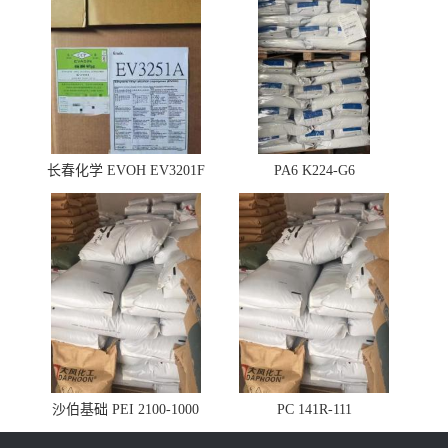
长春化学 EVOH EV3201F
PA6 K224-G6
沙伯基础 PEI 2100-1000
PC 141R-111