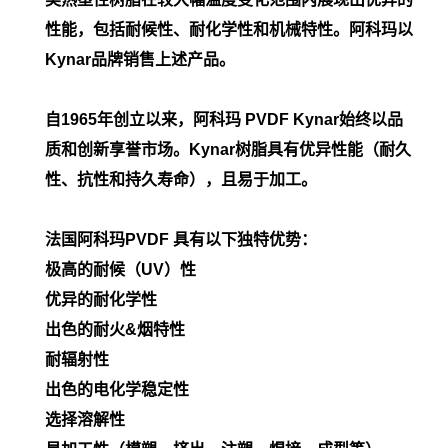
性能，包括耐候性、耐化学性和机械特性。阿科玛以
Kynar品牌销售上述产品。
自1965年创立以来，阿科玛 PVDF Kynar始终以品
质和创新享誉市场。Kynar树脂具有优异性能（耐久
性、抗性和持久寿命），且易于加工。
法国阿科玛PVDF 具有以下独特优势：
极高的耐候（UV）性
优异的耐化学性
出色的耐火&烟特性
耐辐射性
出色的电化学稳定性
选择溶解性