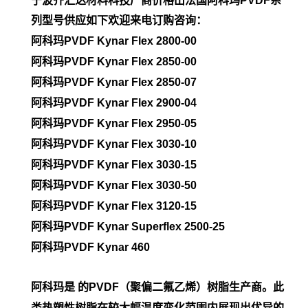
宁波齐汇达材料科技厂商价格出法国阿科玛PVDF系
列型号供应如下欢迎来电订购咨询：
阿科玛PVDF Kynar Flex 2800-00
阿科玛PVDF
Kynar Flex 2850-00
阿科玛PVDF
Kynar Flex 2850-07
阿科玛PVDF
Kynar Flex 2900-04
阿科玛PVDF
Kynar Flex 2950-05
阿科玛PVDF
Kynar Flex 3030-10
阿科玛PVDF
Kynar Flex 3030-15
阿科玛PVDF
Kynar Flex 3030-50
阿科玛PVDF
Kynar Flex 3120-15
阿科玛PVDF
Kynar Superflex 2500-25
阿科玛PVDF
Kynar 460
阿科玛是 的PVDF（聚偏二氟乙烯）树脂生产商。此
类热塑性树脂在较大幅温度变化范围内展现出优异的