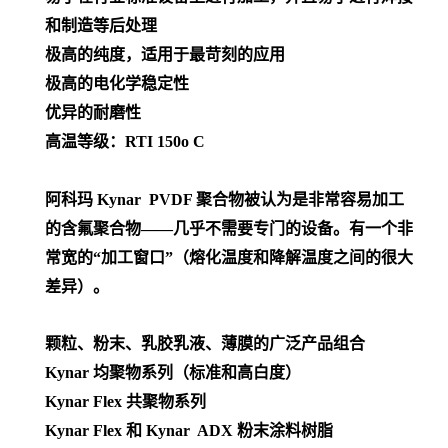
和制造等后处理
极高的纯度，适用于最苛刻的应用
极高的电化学稳定性
优异的耐磨性
高温等级：RTI 150o C
阿科玛 Kynar PVDF 聚合物被认为是非常容易加工
的含氟聚合物——几乎不需要专门的设备。有一个非
常宽的“加工窗口”（熔化温度和降解温度之间的很大
差异）。
颗粒、粉末、乳胶乳液、薄膜的广泛产品组合
Kynar 均聚物系列（标准和高白度）
Kynar Flex 共聚物系列
Kynar Flex 和 Kynar ADX 粉末涂料树脂