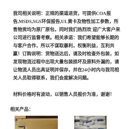
我司相关说明：
正规的渠道进货，可提供COA报
告,MSDS,SGS环保报告,UL黄卡及物性加工参数，所
售物资均为原厂原包，同时我们热烈欢 迎广大客户来
公司进行监督考察。
相关承诺：
我们希望能够长期的
与客户合作，所以不谋取暴利，权衡利益，互利共
赢！
订购说明：
货物送达后，请及时检查外包装，如
发现物流过程中出现大量包装损坏及原料外漏的，请
让物流人员出具证明并保存，并在24小时内与我司相
关人员取得联系，我们会度解决问题。
材料价格时有波动，以销售人员报价为准，谢谢！
相关产品：