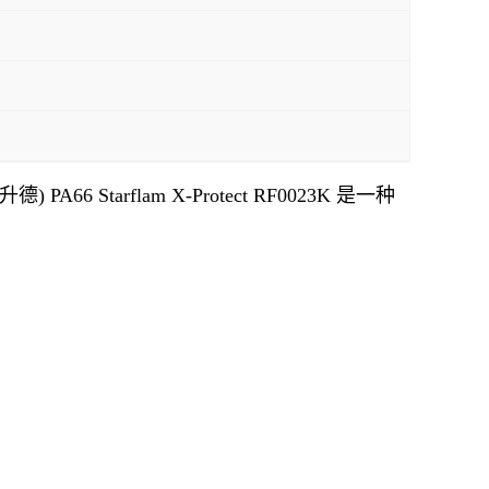
(奥升德)
PA66 Starflam X-Protect RF0023K 是一种