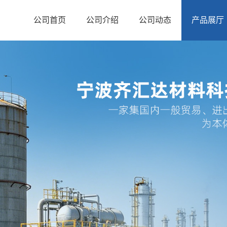
公司首页
公司介绍
公司动态
产品展厅