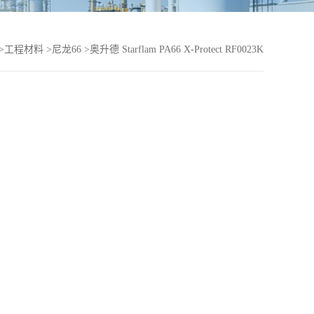
>
工程材料
>
尼龙66
>
奥升德 Starflam PA66 X-Protect RF0023K