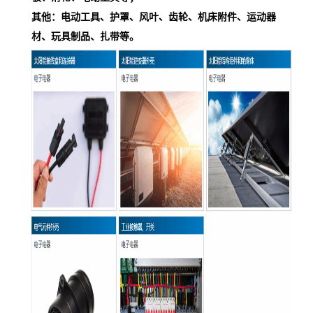
其他：电动工具、护罩、风叶、齿轮、机床附件、运动器
材、玩具制品、扎带等。