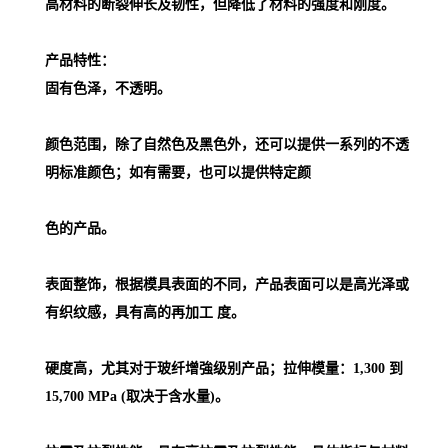
高材料的断裂伸长及韧性，但降低了材料的强度和刚度。
产品特性：
固有色泽，不透明。
颜色范围，除了自然色及黑色外，还可以提供一系列的不透
明标准颜色；如有需要，也可以提供特定颜
色的产品。
表面整饰，根据模具表面的不同，产品表面可以是高光泽或
有织纹感，具有高的再加工 度。
硬度高，尤其对于玻纤增強级别产品；拉伸模量：1,300 到
15,700 MPa (取决于含水量)。