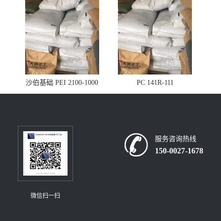
沙伯基础 PEI 2100-1000
PC 141R-111
服务咨询热线
150-0027-1678
微信扫一扫