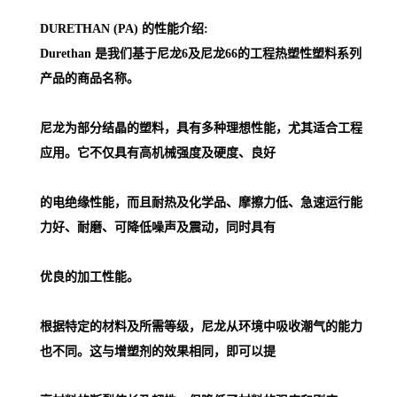
DURETHAN (PA) 的性能介绍:
Durethan 是我们基于尼龙6及尼龙66的工程热塑性塑料系列
产品的商品名称。
尼龙为部分结晶的塑料，具有多种理想性能，尤其适合工程
应用。它不仅具有高机械强度及硬度、良好
的电绝缘性能，而且耐热及化学品、摩擦力低、急速运行能
力好、耐磨、可降低噪声及震动，同时具有
优良的加工性能。
根据特定的材料及所需等级，尼龙从环境中吸收潮气的能力
也不同。这与增塑剂的效果相同，即可以提