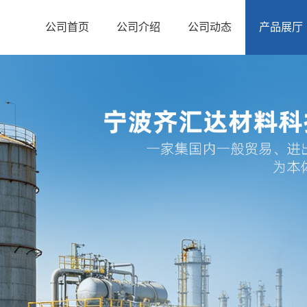
公司首页
公司介绍
公司动态
产品展厅