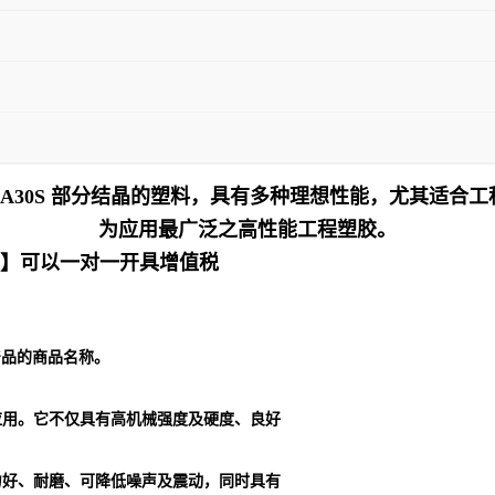
an A30S 部分结晶的塑料，具有多种理想性能，尤其
为应用最广泛之高性能工程塑胶。
十】可以一对一开具增值税
列产品的商品名称。
应用。它不仅具有高机械强度及硬度、良好
力好、耐磨、可降低噪声及震动，同时具有