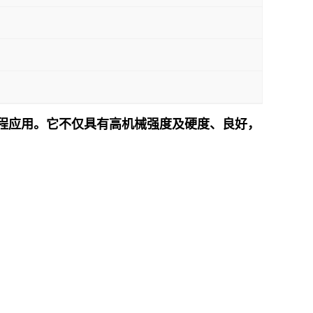
适合工程应用。它不仅具有高机械强度及硬度、良好，