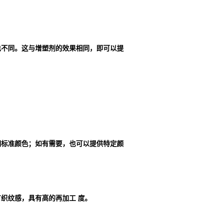
也不同。这与增塑剂的效果相同，即可以提
明标准颜色；如有需要，也可以提供特定颜
织纹感，具有高的再加工 度。