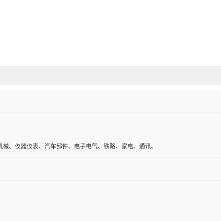
机械、仪器仪表、汽车部件、电子电气、铁路、家电、通讯、