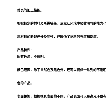
优良的加工性能。
根据特定的材料及所需等级，尼龙从环境中吸收潮气的能力
高材料的断裂伸长及韧性，但降低了材料的强度和刚度。
产品特性：
固有色泽，不透明。
颜色范围，除了自然色及黑色外，还可以提供一系列的不透
色的产品。
表面整饰，根据模具表面的不同，产品表面可以是高光泽或有