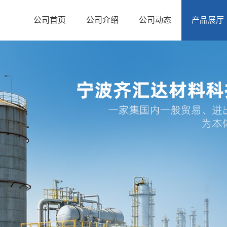
公司首页
公司介绍
公司动态
产品展厅