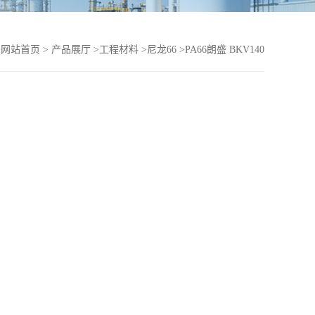
：
网站首页
>
产品展厅
>
工程材料
>
尼龙66
>
PA66朗盛 BKV140