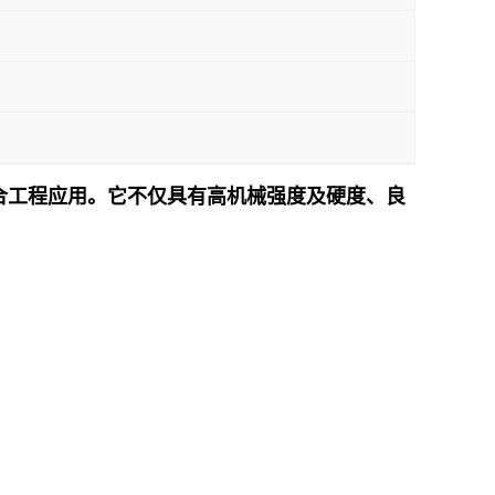
其适合工程应用。它不仅具有高机械强度及硬度、良