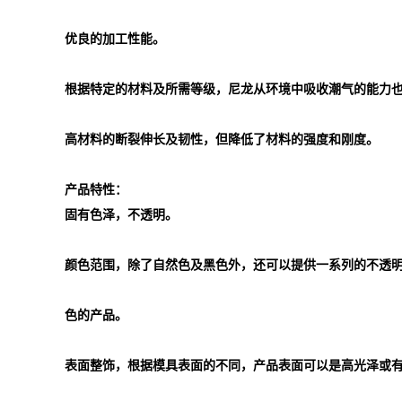
优良的加工性能。
根据特定的材料及所需等级，尼龙从环境中吸收潮气的能力
高材料的断裂伸长及韧性，但降低了材料的强度和刚度。
产品特性：
固有色泽，不透明。
颜色范围，除了自然色及黑色外，还可以提供一系列的不透
色的产品。
表面整饰，根据模具表面的不同，产品表面可以是高光泽或有