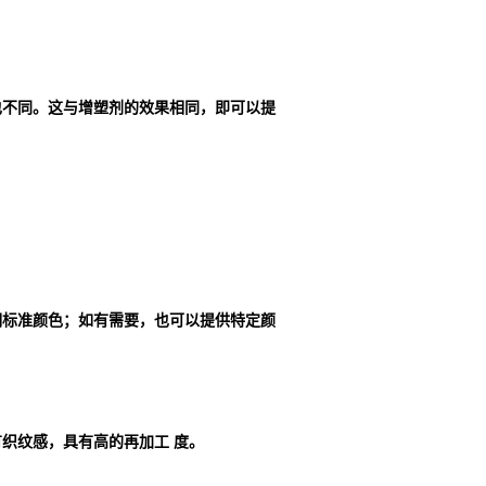
也不同。这与增塑剂的效果相同，即可以提
明标准颜色；如有需要，也可以提供特定颜
织纹感，具有高的再加工 度。