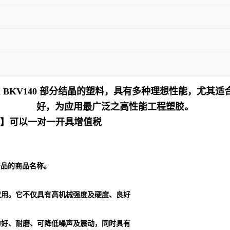
han BKV140 部分结晶的塑料，具有多种理想性能，尤
好，为应用最广泛之高性能工程塑胶。
十】可以一对一开具增值税
列产品的商品名称。
应用。它不仅具有高机械强度及硬度、良好
力好、耐磨、可降低噪声及震动，同时具有