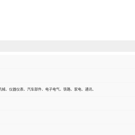
机械、仪器仪表、汽车部件、电子电气、铁路、家电、通讯、