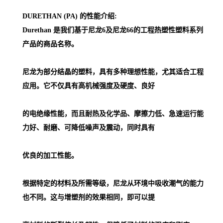
DURETHAN (PA) 的性能介绍:
Durethan 是我们基于尼龙6及尼龙66的工程热塑性塑料系列
产品的商品名称。
尼龙为部分结晶的塑料，具有多种理想性能，尤其适合工程
应用。它不仅具有高机械强度及硬度、良好
的电绝缘性能，而且耐热及化学品、摩擦力低、急速运行能
力好、耐磨、可降低噪声及震动，同时具有
优良的加工性能。
根据特定的材料及所需等级，尼龙从环境中吸收潮气的能力
也不同。这与增塑剂的效果相同，即可以提