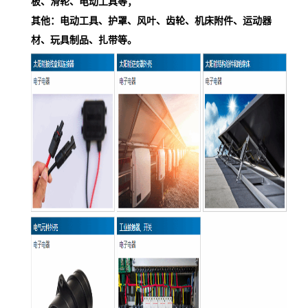
板、滑轮、电动工具等；
其他：电动工具、护罩、风叶、齿轮、机床附件、运动器
材、玩具制品、扎带等。