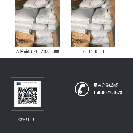
沙伯基础 PEI 2100-1000
PC 141R-111
服务咨询热线
150-0027-1678
微信扫一扫