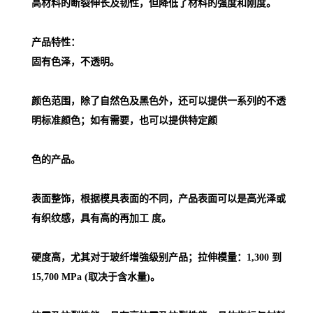
高材料的断裂伸长及韧性，但降低了材料的强度和刚度。
产品特性：
固有色泽，不透明。
颜色范围，除了自然色及黑色外，还可以提供一系列的不透
明标准颜色；如有需要，也可以提供特定颜
色的产品。
表面整饰，根据模具表面的不同，产品表面可以是高光泽或
有织纹感，具有高的再加工 度。
硬度高，尤其对于玻纤增強级别产品；拉伸模量：1,300 到
15,700 MPa (取决于含水量)。