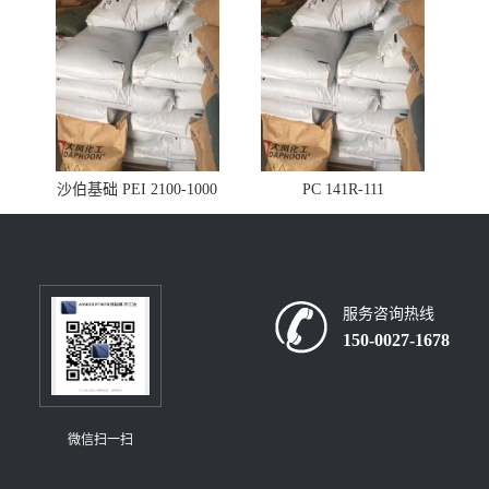
沙伯基础 PEI 2100-1000
PC 141R-111
服务咨询热线
150-0027-1678
微信扫一扫