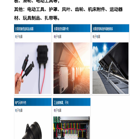
板、滑轮、电动工具等；
其他：电动工具、护罩、风叶、齿轮、机床附件、运动器
材、玩具制品、扎带等。