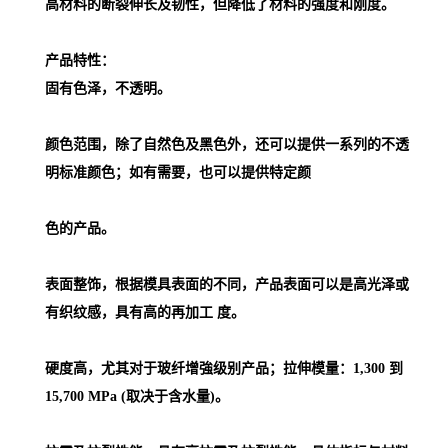
高材料的断裂伸长及韧性，但降低了材料的强度和刚度。
产品特性：
固有色泽，不透明。
颜色范围，除了自然色及黑色外，还可以提供一系列的不透
明标准颜色；如有需要，也可以提供特定颜
色的产品。
表面整饰，根据模具表面的不同，产品表面可以是高光泽或
有织纹感，具有高的再加工 度。
硬度高，尤其对于玻纤增強级别产品；拉伸模量：1,300 到
15,700 MPa (取决于含水量)。