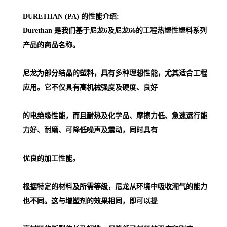
DURETHAN (PA) 的性能介绍:
Durethan 是我们基于尼龙6及尼龙66的工程热塑性塑料系列
产品的商品名称。
尼龙为部分结晶的塑料，具有多种理想性能，尤其适合工程
应用。它不仅具有高机械强度及硬度、良好
的电绝缘性能，而且耐热及化学品、摩擦力低、急速运行能
力好、耐磨、可降低噪声及震动，同时具有
优良的加工性能。
根据特定的材料及所需等级，尼龙从环境中吸收潮气的能力
也不同。这与增塑剂的效果相同，即可以提