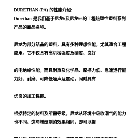
DURETHAN (PA) 的性能介绍:
Durethan 是我们基于尼龙6及尼龙66的工程热塑性塑料系列
产品的商品名称。
尼龙为部分结晶的塑料，具有多种理想性能，尤其适合工程
应用。它不仅具有高机械强度及硬度、良好
的电绝缘性能，而且耐热及化学品、摩擦力低、急速运行能
力好、耐磨、可降低噪声及震动，同时具有
优良的加工性能。
根据特定的材料及所需等级，尼龙从环境中吸收潮气的能力
也不同。这与增塑剂的效果相同，即可以提