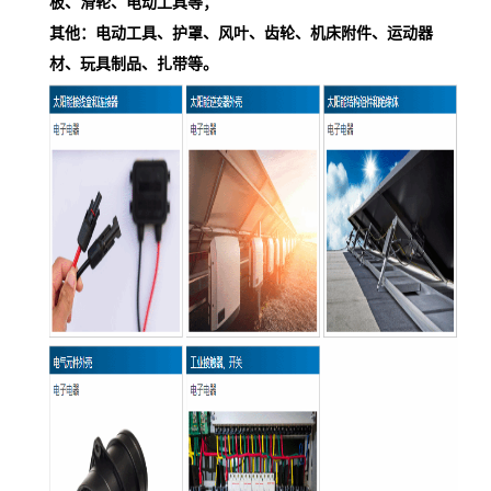
板、滑轮、电动工具等；
其他：电动工具、护罩、风叶、齿轮、机床附件、运动器
材、玩具制品、扎带等。