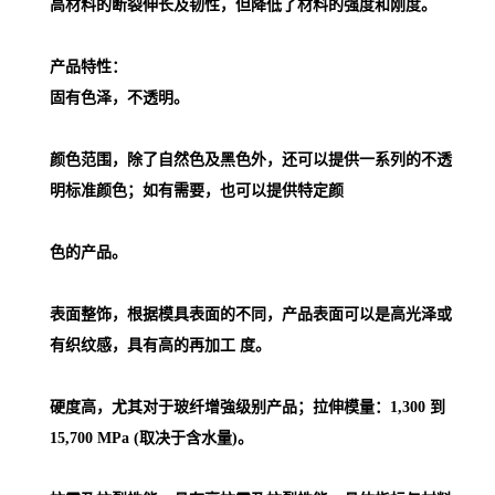
高材料的断裂伸长及韧性，但降低了材料的强度和刚度。
产品特性：
固有色泽，不透明。
颜色范围，除了自然色及黑色外，还可以提供一系列的不透
明标准颜色；如有需要，也可以提供特定颜
色的产品。
表面整饰，根据模具表面的不同，产品表面可以是高光泽或
有织纹感，具有高的再加工 度。
硬度高，尤其对于玻纤增強级别产品；拉伸模量：1,300 到
15,700 MPa (取决于含水量)。