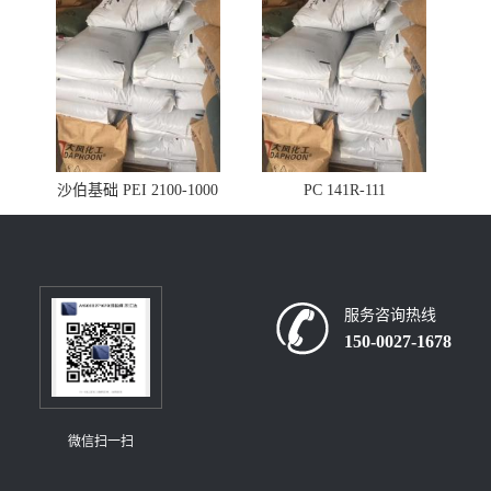
沙伯基础 PEI 2100-1000
PC 141R-111
服务咨询热线
150-0027-1678
微信扫一扫