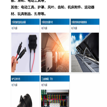
板、滑轮、电动工具等；
其他：电动工具、护罩、风叶、齿轮、机床附件、运动器
材、玩具制品、扎带等。