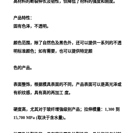
高材料的断裂伸长及韧性，但降低了材料的强度和刚度。
产品特性：
固有色泽，不透明。
颜色范围，除了自然色及黑色外，还可以提供一系列的不透
明标准颜色；如有需要，也可以提供特定颜
色的产品。
表面整饰，根据模具表面的不同，产品表面可以是高光泽或
有织纹感，具有高的再加工 度。
硬度高，尤其对于玻纤增強级别产品；拉伸模量：1,300 到
15,700 MPa (取决于含水量)。