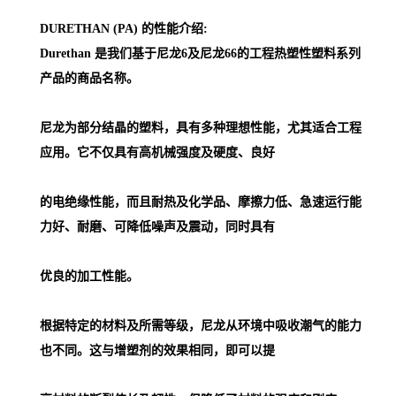
DURETHAN (PA) 的性能介绍:
Durethan 是我们基于尼龙6及尼龙66的工程热塑性塑料系列
产品的商品名称。
尼龙为部分结晶的塑料，具有多种理想性能，尤其适合工程
应用。它不仅具有高机械强度及硬度、良好
的电绝缘性能，而且耐热及化学品、摩擦力低、急速运行能
力好、耐磨、可降低噪声及震动，同时具有
优良的加工性能。
根据特定的材料及所需等级，尼龙从环境中吸收潮气的能力
也不同。这与增塑剂的效果相同，即可以提