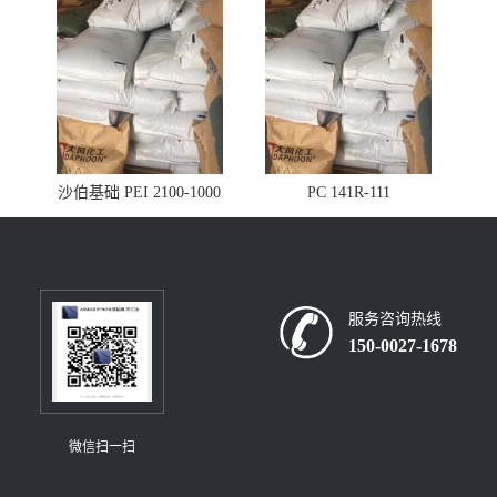
沙伯基础 PEI 2100-1000
PC 141R-111
服务咨询热线
150-0027-1678
微信扫一扫