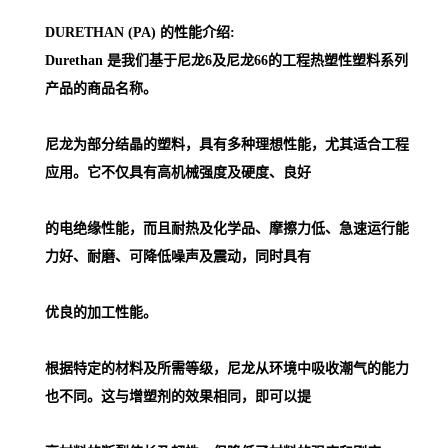
DURETHAN (PA) 的性能介绍:
Durethan 是我们基于尼龙6及尼龙66的工程热塑性塑料系列
产品的商品名称。
尼龙为部分结晶的塑料，具有多种理想性能，尤其适合工程
应用。它不仅具有高机械强度及硬度、良好
的电绝缘性能，而且耐热及化学品、摩擦力低、急速运行能
力好、耐磨、可降低噪声及震动，同时具有
优良的加工性能。
根据特定的材料及所需等级，尼龙从环境中吸收潮气的能力
也不同。这与增塑剂的效果相同，即可以提