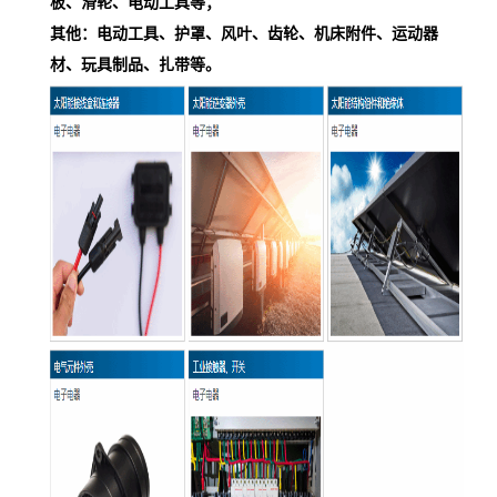
板、滑轮、电动工具等；
其他：电动工具、护罩、风叶、齿轮、机床附件、运动器
材、玩具制品、扎带等。