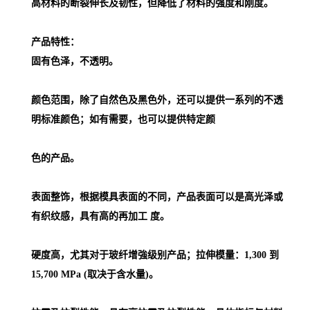
高材料的断裂伸长及韧性，但降低了材料的强度和刚度。
产品特性：
固有色泽，不透明。
颜色范围，除了自然色及黑色外，还可以提供一系列的不透
明标准颜色；如有需要，也可以提供特定颜
色的产品。
表面整饰，根据模具表面的不同，产品表面可以是高光泽或
有织纹感，具有高的再加工 度。
硬度高，尤其对于玻纤增強级别产品；拉伸模量：1,300 到
15,700 MPa (取决于含水量)。