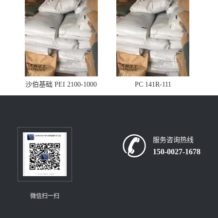
沙伯基础 PEI 2100-1000
PC 141R-111
服务咨询热线
150-0027-1678
微信扫一扫