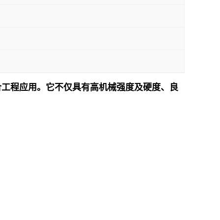
其适合工程应用。它不仅具有高机械强度及硬度、良