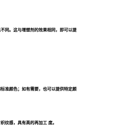
也不同。这与增塑剂的效果相同，即可以提
明标准颜色；如有需要，也可以提供特定颜
织纹感，具有高的再加工 度。