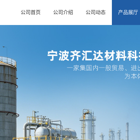
公司首页
公司介绍
公司动态
产品展厅