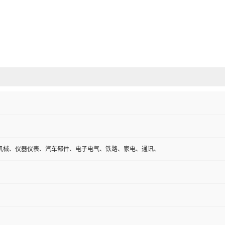
机械、仪器仪表、汽车部件、电子电气、铁路、家电、通讯、