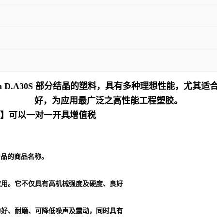
han D.A30S 部分结晶的塑料，具有多种理想性能，尤
好，为应用最广泛之高性能工程塑胶。
十】可以一对一开具增值税
列产品的商品名称。
应用。它不仅具有高机械强度及硬度、良好
力好、耐磨、可降低噪声及震动，同时具有