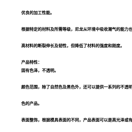
优良的加工性能。
根据特定的材料及所需等级，尼龙从环境中吸收潮气的能力
高材料的断裂伸长及韧性，但降低了材料的强度和刚度。
产品特性：
固有色泽，不透明。
颜色范围，除了自然色及黑色外，还可以提供一系列的不透
色的产品。
表面整饰，根据模具表面的不同，产品表面可以是高光泽或有