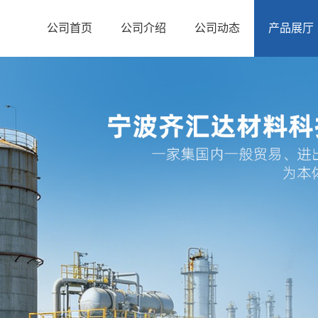
公司首页
公司介绍
公司动态
产品展厅