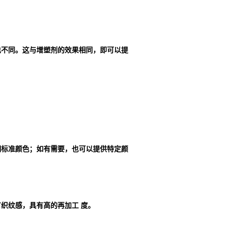
也不同。这与增塑剂的效果相同，即可以提
明标准颜色；如有需要，也可以提供特定颜
织纹感，具有高的再加工 度。