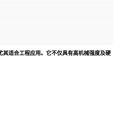
性能，尤其适合工程应用。它不仅具有高机械强度及硬