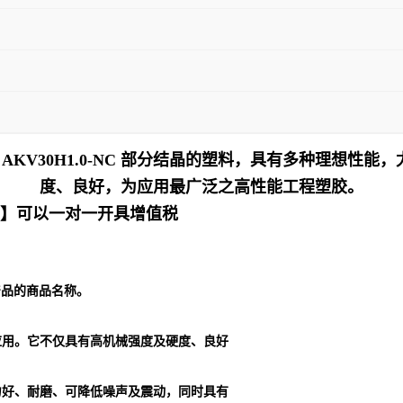
an AKV30H1.0-NC 部分结晶的塑料，具有多种理想
度、良好，为应用最广泛之高性能工程塑胶。
十】可以一对一开具增值税
列产品的商品名称。
应用。它不仅具有高机械强度及硬度、良好
力好、耐磨、可降低噪声及震动，同时具有