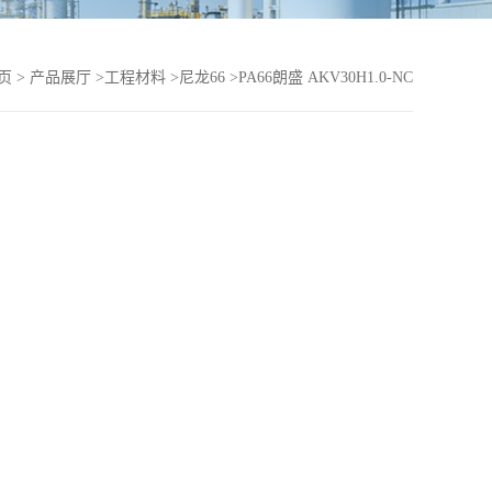
页
>
产品展厅
>
工程材料
>
尼龙66
>
PA66朗盛 AKV30H1.0-NC