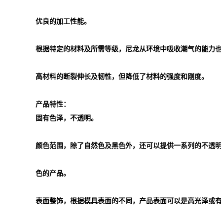
优良的加工性能。
根据特定的材料及所需等级，尼龙从环境中吸收潮气的能力
高材料的断裂伸长及韧性，但降低了材料的强度和刚度。
产品特性：
固有色泽，不透明。
颜色范围，除了自然色及黑色外，还可以提供一系列的不透
色的产品。
表面整饰，根据模具表面的不同，产品表面可以是高光泽或有