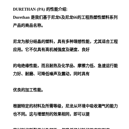
DURETHAN (PA) 的性能介绍:
Durethan 是我们基于尼龙6及尼龙66的工程热塑性塑料系列
产品的商品名称。
尼龙为部分结晶的塑料，具有多种理想性能，尤其适合工程
应用。它不仅具有高机械强度及硬度、良好
的电绝缘性能，而且耐热及化学品、摩擦力低、急速运行能
力好、耐磨、可降低噪声及震动，同时具有
优良的加工性能。
根据特定的材料及所需等级，尼龙从环境中吸收潮气的能力
也不同。这与增塑剂的效果相同，即可以提