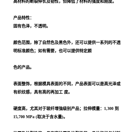
高材料的断裂伸长及韧性，但降低了材料的强度和刚度。
产品特性：
固有色泽，不透明。
颜色范围，除了自然色及黑色外，还可以提供一系列的不透
明标准颜色；如有需要，也可以提供特定颜
色的产品。
表面整饰，根据模具表面的不同，产品表面可以是高光泽或
有织纹感，具有高的再加工 度。
硬度高，尤其对于玻纤增強级别产品；拉伸模量：1,300 到
15,700 MPa (取决于含水量)。