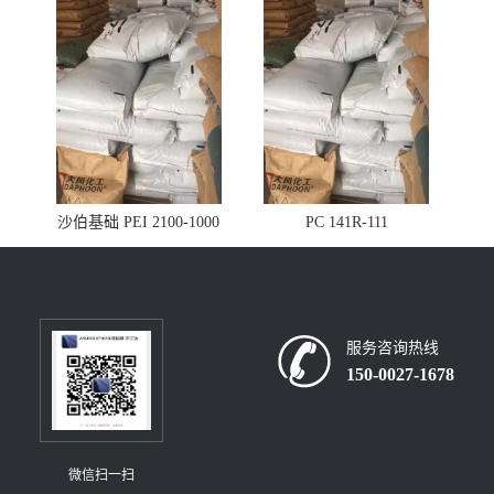
沙伯基础 PEI 2100-1000
PC 141R-111
服务咨询热线
150-0027-1678
微信扫一扫