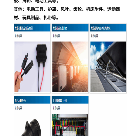
板、滑轮、电动工具等；
其他：电动工具、护罩、风叶、齿轮、机床附件、运动器
材、玩具制品、扎带等。