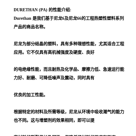
DURETHAN (PA) 的性能介绍:
Durethan 是我们基于尼龙6及尼龙66的工程热塑性塑料系列
产品的商品名称。
尼龙为部分结晶的塑料，具有多种理想性能，尤其适合工程
应用。它不仅具有高机械强度及硬度、良好
的电绝缘性能，而且耐热及化学品、摩擦力低、急速运行能
力好、耐磨、可降低噪声及震动，同时具有
优良的加工性能。
根据特定的材料及所需等级，尼龙从环境中吸收潮气的能力
也不同。这与增塑剂的效果相同，即可以提