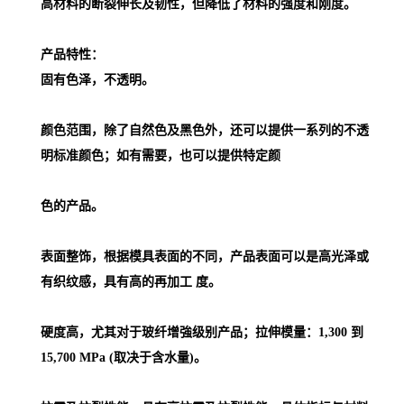
高材料的断裂伸长及韧性，但降低了材料的强度和刚度。
产品特性：
固有色泽，不透明。
颜色范围，除了自然色及黑色外，还可以提供一系列的不透
明标准颜色；如有需要，也可以提供特定颜
色的产品。
表面整饰，根据模具表面的不同，产品表面可以是高光泽或
有织纹感，具有高的再加工 度。
硬度高，尤其对于玻纤增強级别产品；拉伸模量：1,300 到
15,700 MPa (取决于含水量)。