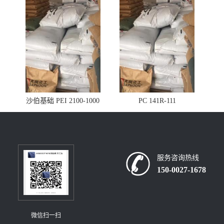
沙伯基础 PEI 2100-1000
PC 141R-111
服务咨询热线
150-0027-1678
微信扫一扫