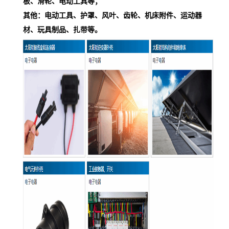
板、滑轮、电动工具等；
其他：电动工具、护罩、风叶、齿轮、机床附件、运动器
材、玩具制品、扎带等。