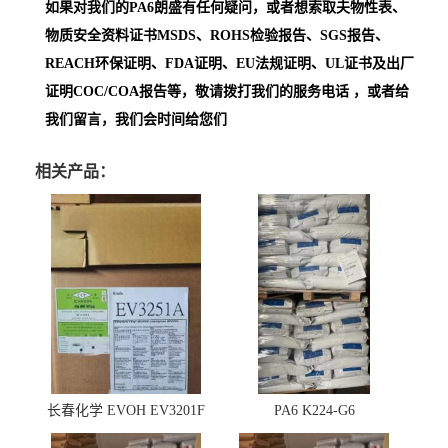
如果对我们的PA6朗盛
有任何疑问，或者想索取夫物性表、
物质安全资料证书MSDS、ROHS检验报告、SGS报告、
REACH环保证明、FDA证明、EU法规证明、UL证书及出厂
证明COC/COA报告等，敬请拨打我们的服务电话 ，或者给
我们留言，我们会时间给您们
相关产品：
长春化学 EVOH EV3201F
PA6 K224-G6