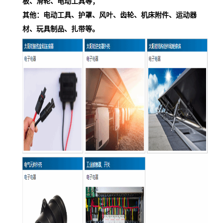
板、滑轮、电动工具等；
其他：电动工具、护罩、风叶、齿轮、机床附件、运动器
材、玩具制品、扎带等。