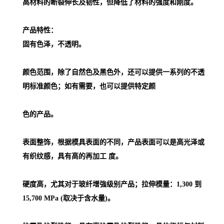
高材料的断裂伸长及韧性，但降低了材料的强度和刚度。
产品特性：
固有色泽，不透明。
颜色范围，除了自然色及黑色外，还可以提供一系列的不透
明标准颜色；如有需要，也可以提供特定颜
色的产品。
表面整饰，根据模具表面的不同，产品表面可以是高光泽或
有织纹感，具有高的再加工 度。
硬度高，尤其对于玻纤增強级别产品；拉伸模量：1,300 到
15,700 MPa (取决于含水量)。