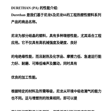
DURETHAN (PA) 的性能介绍:
Durethan 是我们基于尼龙6及尼龙66的工程热塑性塑料系列
产品的商品名称。
尼龙为部分结晶的塑料，具有多种理想性能，尤其适合工程
应用。它不仅具有高机械强度及硬度、良好
的电绝缘性能，而且耐热及化学品、摩擦力低、急速运行能
力好、耐磨、可降低噪声及震动，同时具有
优良的加工性能。
根据特定的材料及所需等级，尼龙从环境中吸收潮气的能力
也不同。这与增塑剂的效果相同，即可以提