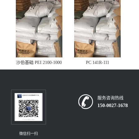
沙伯基础 PEI 2100-1000
PC 141R-111
服务咨询热线
150-0027-1678
微信扫一扫