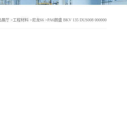
品展厅
>
工程材料
>
尼龙66
>
PA6朗盛 BKV 135 DUS008 000000