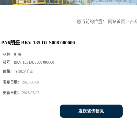
您当前的位置：
网站首页
>
产
PA6朗盛 BKV 135 DUS008 000000
品牌：
朗盛
货号：
BKV 135 DUS008 000000
价格：
￥20.5/千克
发布日期：
2023-06-08
更新日期：
2026-07-22
发送咨询信息