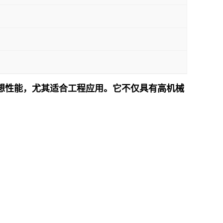
具有多种理想性能，尤其适合工程应用。它不仅具有高机械