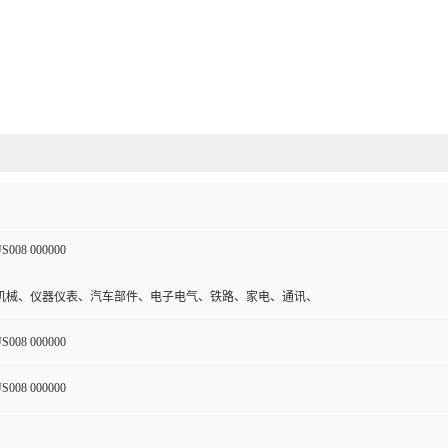
S008 000000
机械、仪器仪表、汽车部件、电子电气、铁路、家电、通讯、
S008 000000
S008 000000