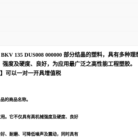
 BKV 135 DUS008 000000 部分结晶的塑料，
强度及硬度、良好，为应用最广泛之高性能工程塑胶。
十】可以一对一开具增值税
列产品的商品名称。
应用。它不仅具有高机械强度及硬度、良好
力好、耐磨、可降低噪声及震动，同时具有