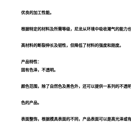
优良的加工性能。
根据特定的材料及所需等级，尼龙从环境中吸收潮气的能力
高材料的断裂伸长及韧性，但降低了材料的强度和刚度。
产品特性：
固有色泽，不透明。
颜色范围，除了自然色及黑色外，还可以提供一系列的不透
色的产品。
表面整饰，根据模具表面的不同，产品表面可以是高光泽或有