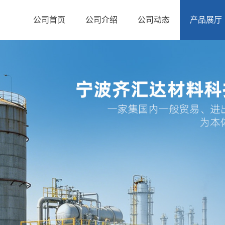
公司首页
公司介绍
公司动态
产品展厅