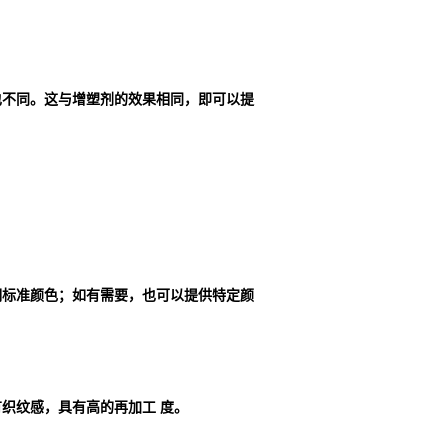
也不同。这与增塑剂的效果相同，即可以提
明标准颜色；如有需要，也可以提供特定颜
织纹感，具有高的再加工 度。