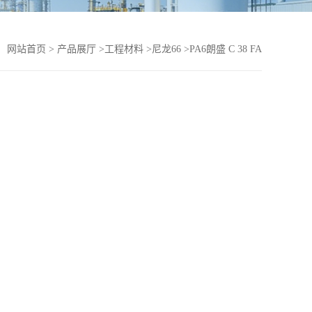
：
网站首页
>
产品展厅
>
工程材料
>
尼龙66
>
PA6朗盛 C 38 FA