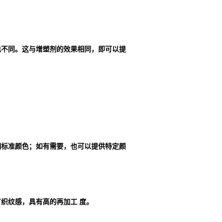
也不同。这与增塑剂的效果相同，即可以提
明标准颜色；如有需要，也可以提供特定颜
织纹感，具有高的再加工 度。