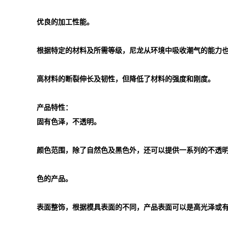
优良的加工性能。
根据特定的材料及所需等级，尼龙从环境中吸收潮气的能力
高材料的断裂伸长及韧性，但降低了材料的强度和刚度。
产品特性：
固有色泽，不透明。
颜色范围，除了自然色及黑色外，还可以提供一系列的不透
色的产品。
表面整饰，根据模具表面的不同，产品表面可以是高光泽或有