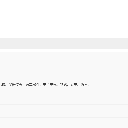
机械、仪器仪表、汽车部件、电子电气、铁路、家电、通讯、