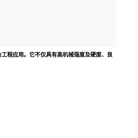
尤其适合工程应用。它不仅具有高机械强度及硬度、良