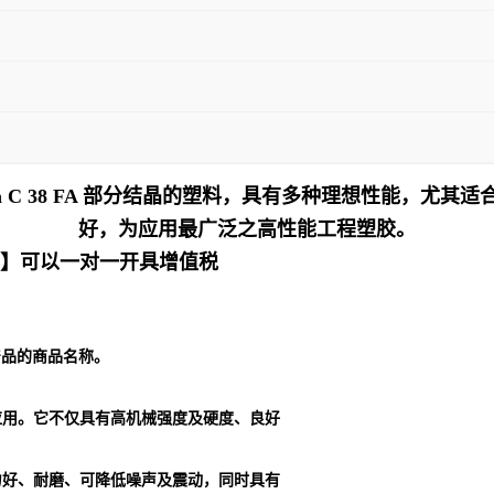
an C 38 FA 部分结晶的塑料，具有多种理想性能，
好，为应用最广泛之高性能工程塑胶。
十】可以一对一开具增值税
列产品的商品名称。
应用。它不仅具有高机械强度及硬度、良好
力好、耐磨、可降低噪声及震动，同时具有