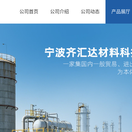
公司首页
公司介绍
公司动态
产品展厅