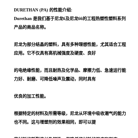
DURETHAN (PA) 的性能介绍:
Durethan 是我们基于尼龙6及尼龙66的工程热塑性塑料系列
产品的商品名称。
尼龙为部分结晶的塑料，具有多种理想性能，尤其适合工程
应用。它不仅具有高机械强度及硬度、良好
的电绝缘性能，而且耐热及化学品、摩擦力低、急速运行能
力好、耐磨、可降低噪声及震动，同时具有
优良的加工性能。
根据特定的材料及所需等级，尼龙从环境中吸收潮气的能力
也不同。这与增塑剂的效果相同，即可以提