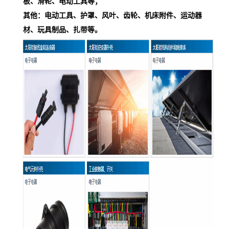
板、滑轮、电动工具等；
其他：电动工具、护罩、风叶、齿轮、机床附件、运动器
材、玩具制品、扎带等。