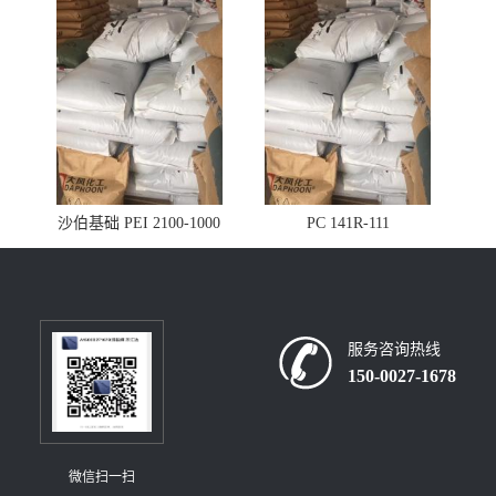
沙伯基础 PEI 2100-1000
PC 141R-111
服务咨询热线
150-0027-1678
微信扫一扫