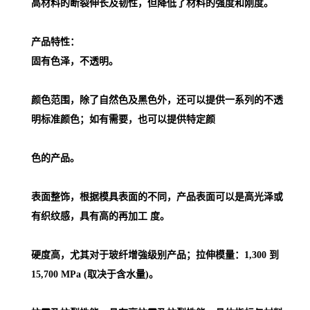
高材料的断裂伸长及韧性，但降低了材料的强度和刚度。
产品特性：
固有色泽，不透明。
颜色范围，除了自然色及黑色外，还可以提供一系列的不透
明标准颜色；如有需要，也可以提供特定颜
色的产品。
表面整饰，根据模具表面的不同，产品表面可以是高光泽或
有织纹感，具有高的再加工 度。
硬度高，尤其对于玻纤增強级别产品；拉伸模量：1,300 到
15,700 MPa (取决于含水量)。