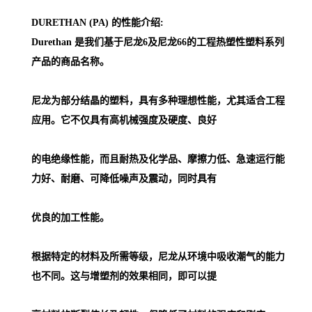
DURETHAN (PA) 的性能介绍:
Durethan 是我们基于尼龙6及尼龙66的工程热塑性塑料系列
产品的商品名称。
尼龙为部分结晶的塑料，具有多种理想性能，尤其适合工程
应用。它不仅具有高机械强度及硬度、良好
的电绝缘性能，而且耐热及化学品、摩擦力低、急速运行能
力好、耐磨、可降低噪声及震动，同时具有
优良的加工性能。
根据特定的材料及所需等级，尼龙从环境中吸收潮气的能力
也不同。这与增塑剂的效果相同，即可以提