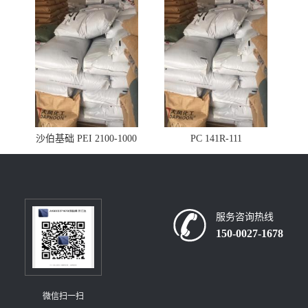
沙伯基础 PEI 2100-1000
PC 141R-111
服务咨询热线
150-0027-1678
微信扫一扫