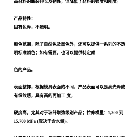
高材料的断裂伸长及韧性，但降低了材料的强度和刚度。
产品特性：
固有色泽，不透明。
颜色范围，除了自然色及黑色外，还可以提供一系列的不透
明标准颜色；如有需要，也可以提供特定颜
色的产品。
表面整饰，根据模具表面的不同，产品表面可以是高光泽或
有织纹感，具有高的再加工 度。
硬度高，尤其对于玻纤增強级别产品；拉伸模量：1,300 到
15,700 MPa (取决于含水量)。