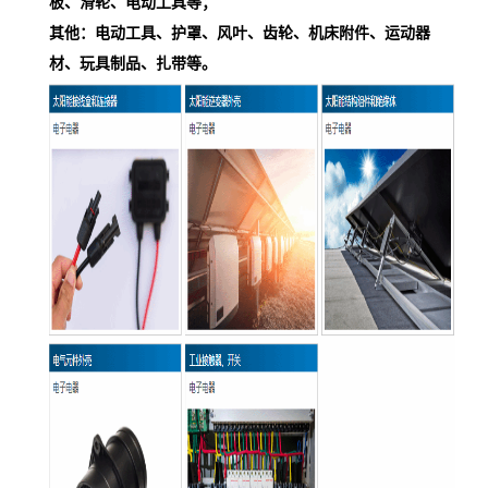
板、滑轮、电动工具等；
其他：电动工具、护罩、风叶、齿轮、机床附件、运动器
材、玩具制品、扎带等。