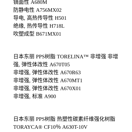
镜面性 A680M
防静电性 A756MX02
导电, 高热传导性 H501
绝缘, 热传导性 H718L
吹塑成型 B671MX01
日本东丽 PPS树脂 TORELINA™ 非增强 非增
强, 弹性体改性 A670T05
非增强, 弹性体改性 A670R63
非增强, 弹性体改性 A670MT1
非增强, 弹性体改性 A670X01
非增强, 标准 A900
日本东丽 PPS树脂 热塑性碳素纤维强化树脂
TORAYCA® CF10％ A630T-10V