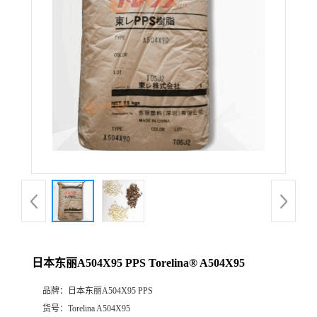
公
司
动
态
产
品
展
日本东丽A504X95 PPS Torelina® A504X95
厅
品牌：
日本东丽A504X95 PPS
证
货号：
Torelina A504X95