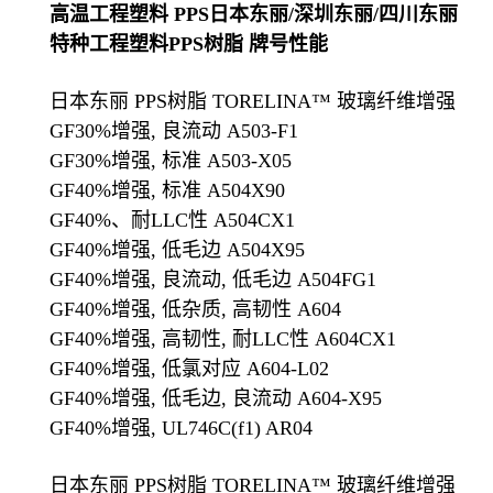
高温工程塑料 PPS日本东丽/深圳东丽/四川东丽
特种工程塑料PPS树脂 牌号性能
日本东丽 PPS树脂 TORELINA™ 玻璃纤维增强
GF30%增强, 良流动 A503-F1
GF30%增强, 标准 A503-X05
GF40%增强, 标准 A504X90
GF40%、耐LLC性 A504CX1
GF40%增强, 低毛边 A504X95
GF40%增强, 良流动, 低毛边 A504FG1
GF40%增强, 低杂质, 高韧性 A604
GF40%增强, 高韧性, 耐LLC性 A604CX1
GF40%增强, 低氯对应 A604-L02
GF40%增强, 低毛边, 良流动 A604-X95
GF40%增强, UL746C(f1) AR04
日本东丽 PPS树脂 TORELINA™ 玻璃纤维增强