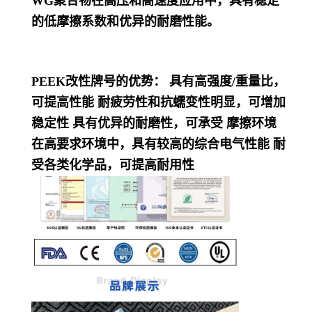
WG聚合物在高压和高速度应用中，具有稳定
的低摩擦系数和优异的耐磨性能。
PEEK改性牌号的优势： 具有高强度/重量比，
可提高性能 耐疲劳性和抗蠕变性明显，可增加
稳定性 具有优异的耐磨性，可承受 摩擦环境
在高要求环境中，具有较高的综合电气性能 耐
受各类化学品，可提高耐用性