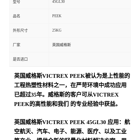
45GL30
型号
留
PEEK
品名
言
25KG
外形尺寸
厂家
英国威格斯
是否进口
英国威格斯VICTREX PEEK被认为是上性能的
工程热塑性材料之一，在严苛环境中成功应用
已超过35年。威格斯的客户可从VICTREX
PEEK的高性能和我们 的专业经验中获益。
英国威格斯VICTREX PEEK 45GL30 应用：航
空航天、汽车、电子、能源、医疗、以及工业