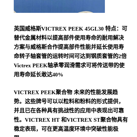
英国威格斯VICTREX PEEK 45GL30 特点：可
替代金属材料以提高部件使用寿命的耐用解决
方案与威格斯合作提高部件性能并延长使用寿
命转子轴套管的运转时间可达到钢质套管的2倍
Victrex PEEK轴承零润滑需求可将传送带的使
用寿命延长敢达40%
VICTREX PEEK聚合物 未来的性能发展趋
势。这些牌号可以以粒料和粉料的形式提供，
并且已在各种具有挑战性的应用中表现出可靠
性。VICTREX HT 和VICTREX ST聚合物具有
稳定表现，可在更高温度环境中突破性能极