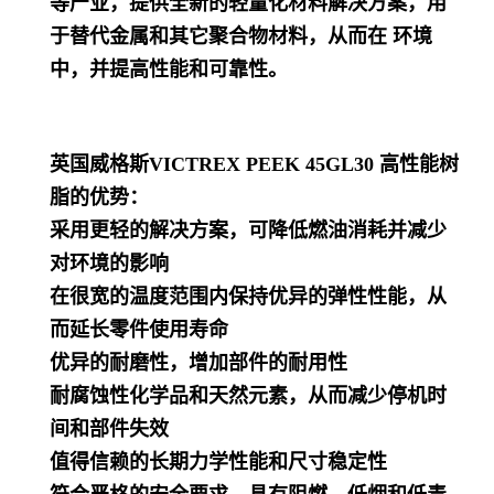
等产业，提供全新的轻量化材料解决方案，用
于替代金属和其它聚合物材料，从而在 环境
中
，并提高性能和可靠性。
英国威格斯VICTREX PEEK 45GL30 高性能树
脂的优势：
采用更轻的解决方案，可降低燃油消耗并减少
对环境的影响
在很宽的温度范围内保持优异的弹性性能，从
而延长零件使用寿命
优异的耐磨性，增加部件的耐用性
耐腐蚀性化学品和天然元素，从而减少停机时
间和部件失效
值得信赖的长期力学性能和尺寸稳定性