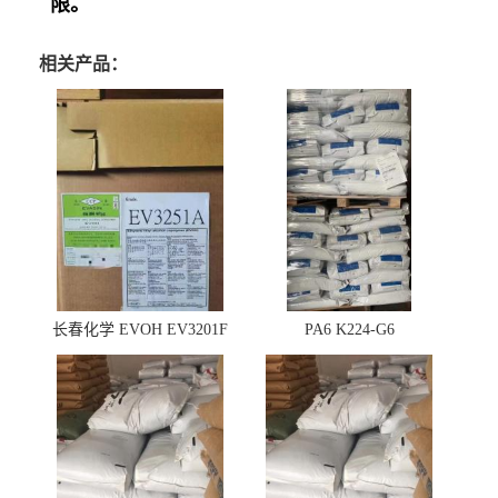
限。
相关产品：
长春化学 EVOH EV3201F
PA6 K224-G6