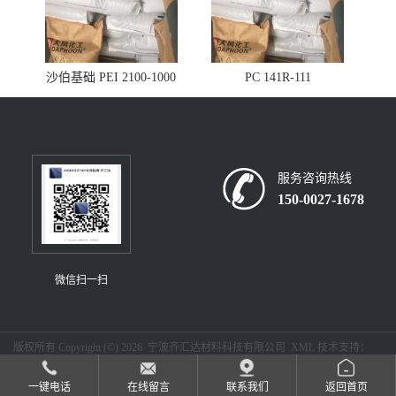
沙伯基础 PEI 2100-1000
PC 141R-111
服务咨询热线
150-0027-1678
微信扫一扫
版权所有 Copyright (©) 2026
宁波齐汇达材料科技有限公司
XML
技术支持：
盖德化工网
食品商务网
一键电话
在线留言
联系我们
返回首页