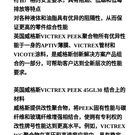
符合严格的安全要求，具有阻燃、低烟和低毒
排放等特点
对各种液体和油脂具有优异的阻隔性，从而保
证更高的零件综合性能
英国威格斯VICTREX PEEK聚合物所有优异性
能于一身的APTIV薄膜、VICTREX管材和
VICOTE涂料，是威格斯创新解决方案产品组
合的一部分，可帮助客户达到全新层次的性能
要求。
英国威格斯VICTREX PEEK 45GL30 结合上的
材料
威格斯提供改性聚合物，将PEEK固有性能与碳
纤维和玻璃纤维增强相结合，使拥有专利权的
改性牌号性能达到更高水平。例如，VICTREX