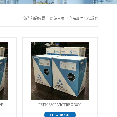
您当前的位置：
网站首页
>
产品展厅
>
PE系列
PF
PEEK 380P VICTREX 380P
VIEW MORE+