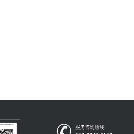
服务咨询热线