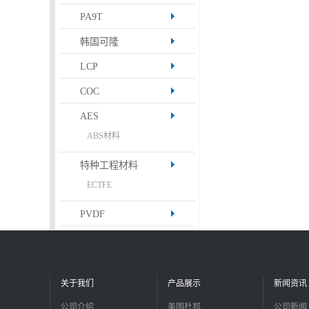
PA9T
韩国可隆
LCP
COC
AES
ABS材料
特种工程材料
ECTFE
PVDF
关于我们
产品展示
新闻资讯
公司介绍
美国杜邦
公司新闻