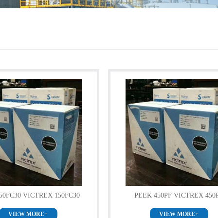
50FC30 VICTREX 150FC30
PEEK 450PF VICTREX 450
VIEW MORE+
VIEW MORE+