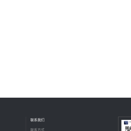
联系我们
联系方式