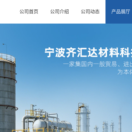
公司首页
公司介绍
公司动态
产品展厅