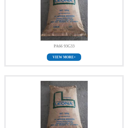
PA66 93G33
VIEW MORE+