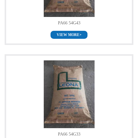
PA66 54G43
VIEW MORE+
PA66 54G33