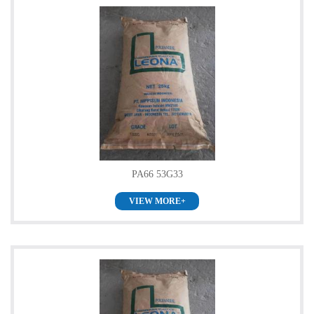
PA66 53G33
VIEW MORE+