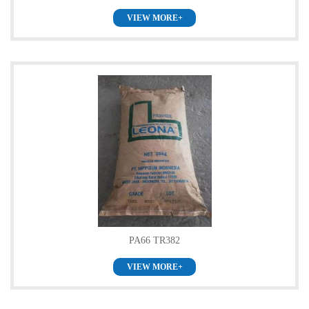
VIEW MORE+
PA66 TR382
VIEW MORE+