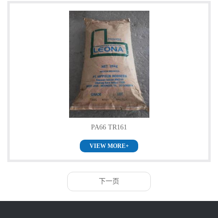
PA66 TR161
VIEW MORE+
下一页