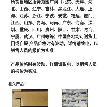
所销售地区服务范围广阔（北京、天津、河
北、山西、辽宁、吉林、黑龙江、大连、上
海、江苏、浙江、宁波、安徽、福建、厦门、
江西、山东、青岛、河南、广东、海南、深
圳、重庆、四川、贵州、陕西、甘肃、青海、
宁厦、武汉、广州等等）中国各地均可送货上
门或自提 产品价格时有波动，详情请致电，以
销售人员的报价为实准
产品价格时有波动，详情请致电，以销售人员
的报价为实准
相关产品：