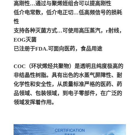
高刚性…通过与聚烯姪组合可以提高刚性
低介电常数，低介电正切…低高频信号的损耗
性
支持各种灭菌方式…可使用高压蒸汽，r射线，
EOG灭菌
已注册于FDA.可面向医药，食品用途
COC（环状烯烃共聚物）是透明且纯度极高的
非结晶性树脂。具有出色的水蒸气屏障性、耐
化学性和安全性，从质量标准严格的医药、药
品领域、包装领域，到电子零部件，在广泛的
领域发挥着作用。