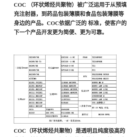
COC （环状烯烃共聚物）被广泛运用于从预填
充注射器，到药品包装薄膜和食品包装薄膜等
身边的产品。COC依据广泛的 标准，使客户的
下一个产品开发更为简便、更为可靠。
COC（环状烯烃共聚物）是透明且纯度极高的