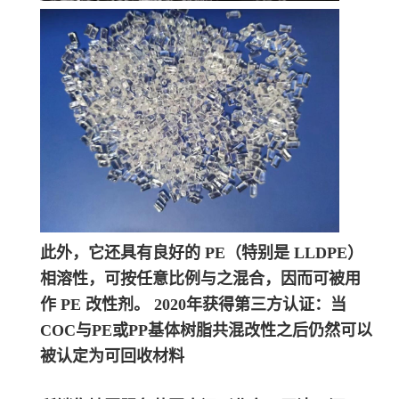
此外，它还具有良好的 PE（特别是 LLDPE）
相溶性，可按任意比例与之混合，因而可被用
作 PE 改性剂。 2020年获得第三方认证：当
COC与PE或PP基体树脂共混改性之后仍然可以
被认定为可回收材料