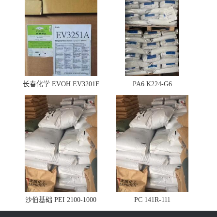
长春化学 EVOH EV3201F
PA6 K224-G6
沙伯基础 PEI 2100-1000
PC 141R-111