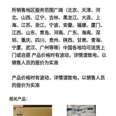
所销售地区服务范围广阔（北京、天津、河
北、山西、辽宁、吉林、黑龙江、大连、上
海、江苏、浙江、宁波、安徽、福建、厦门、
江西、山东、青岛、河南、广东、海南、深
圳、重庆、四川、贵州、陕西、甘肃、青海、
宁厦、武汉、广州等等）中国各地均可送货上
门或自提 产品价格时有波动，详情请致电，以
销售人员的报价为实准
产品价格时有波动，详情请致电，以销售人员
的报价为实准
相关产品：