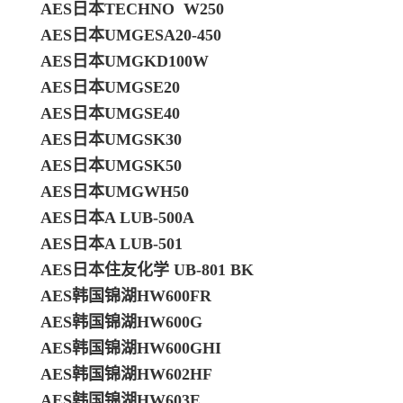
AES日本TECHNO W250
AES日本UMGESA20-450
AES日本UMGKD100W
AES日本UMGSE20
AES日本UMGSE40
AES日本UMGSK30
AES日本UMGSK50
AES日本UMGWH50
AES日本A LUB-500A
AES日本A LUB-501
AES日本住友化学 UB-801 BK
AES韩国锦湖HW600FR
AES韩国锦湖HW600G
AES韩国锦湖HW600GHI
AES韩国锦湖HW602HF
AES韩国锦湖HW603E