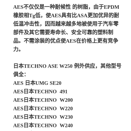
AES不仅仅是一种耐候性 的树脂，由于EPDM
橡胶相Tg低，使AES具有比ASA更加优异的耐
低温冲击性，因而越来越多地被使用于汽车零
部件及其它需要寿命长、安全可靠的塑料制
品。
不需涂装的优点使AES在价格上更有竞争
力。
日本TECHNO ASE W250
例外供应，其他型号
俱全：
AES 日本UMG SE20
AES日本TECHNO 491
AES日本TECHNO W200
AES日本TECHNO W220
AES日本TECHNO W230
AES日本TECHNO W240