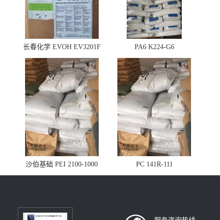
长春化学 EVOH EV3201F
PA6 K224-G6
沙伯基础 PEI 2100-1000
PC 141R-111