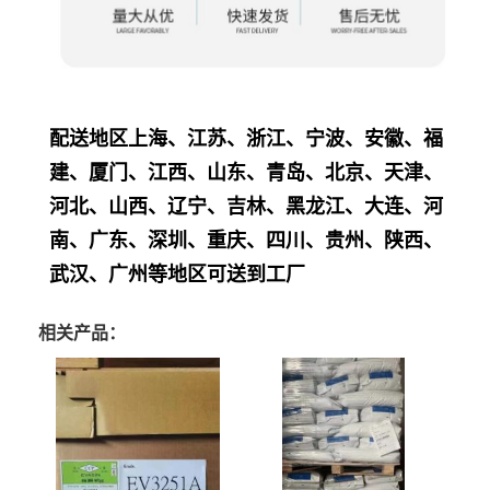
配送地区上海、江苏、浙江、宁波、安徽、福
建、厦门、江西、山东、青岛、北京、天津、
河北、山西、辽宁、吉林、黑龙江、大连、河
南、广东、深圳、重庆、四川、贵州、陕西、
武汉、广州等地区可送到工厂
相关产品：