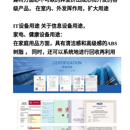
建材方面必不可缺的异型挤出成形而开发的各
级产品， 在室内、外发挥作用，扩大用途
IT设备用途 关于信息设备用途，
家电、健康设备用途：
在家庭用品方面，具有清洁感和高级感的ABS
树脂 ， 同时，还可以系统地进行回收再利用