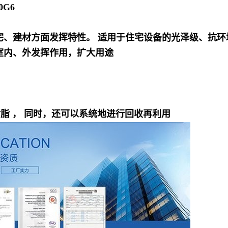
0G6
宅、建材方面发挥特性。 适用于住宅设备的光泽级、抗环
室内、外发挥作用，扩大用途
脂 ， 同时，还可以系统地进行回收再利用