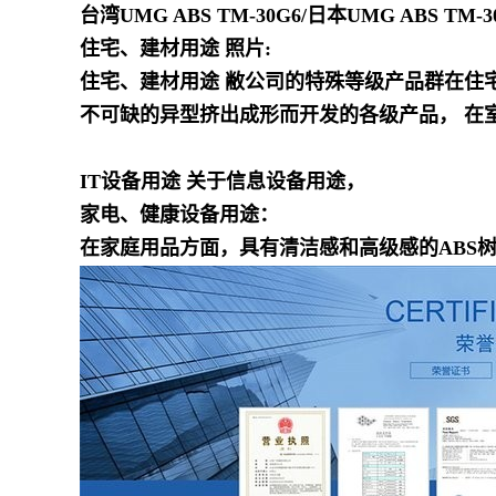
台湾UMG ABS TM-30G6
/日本UMG ABS TM-3
住宅、建材用途 照片:
住宅、建材用途 敝公司的特殊等级产品群在住
不可缺的异型挤出成形而开发的各级产品， 在
IT设备用途 关于信息设备用途，
家电、健康设备用途：
在家庭用品方面，具有清洁感和高级感的ABS树