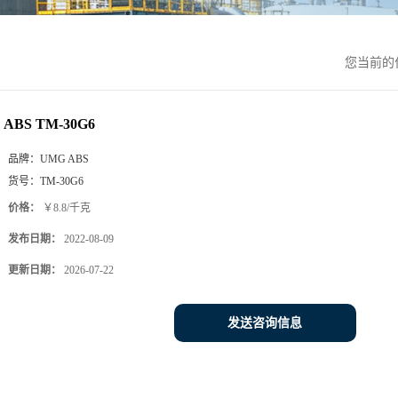
您当前的
ABS TM-30G6
品牌：
UMG ABS
货号：
TM-30G6
价格：
￥8.8/千克
发布日期：
2022-08-09
更新日期：
2026-07-22
发送咨询信息