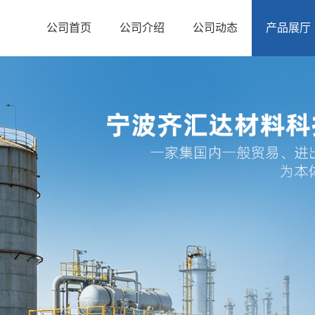
公司首页
公司介绍
公司动态
产品展厅