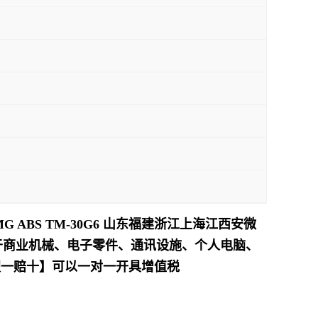
 ABS TM-30G6 山东福建浙江上海江西安微
于商业机械、电子零件、通讯设施、个人电脑、
假一赔十】可以一对一开具增值税