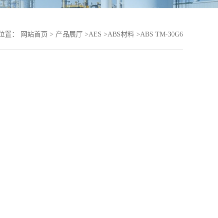
位置：
网站首页
>
产品展厅
>
AES
>
ABS材料
>
ABS TM-30G6