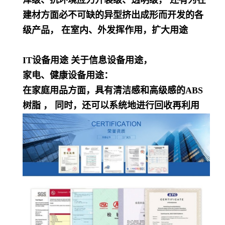
泽级、抗环境应力开裂级、透明级， 还有为在
建材方面必不可缺的异型挤出成形而开发的各
级产品， 在室内、外发挥作用，扩大用途
IT设备用途 关于信息设备用途，
家电、健康设备用途：
在家庭用品方面，具有清洁感和高级感的ABS
树脂 ， 同时，还可以系统地进行回收再利用