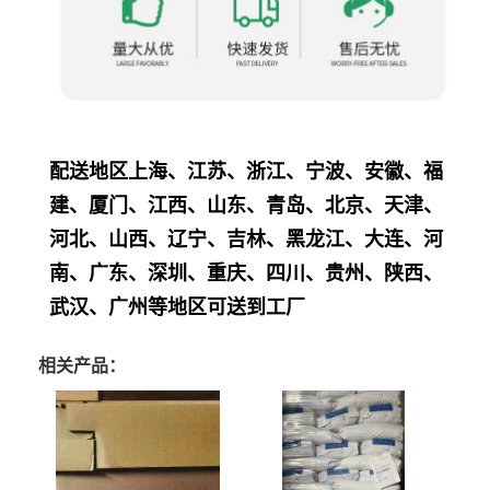
配送地区上海、江苏、浙江、宁波、安徽、福
建、厦门、江西、山东、青岛、北京、天津、
河北、山西、辽宁、吉林、黑龙江、大连、河
南、广东、深圳、重庆、四川、贵州、陕西、
武汉、广州等地区可送到工厂
相关产品：