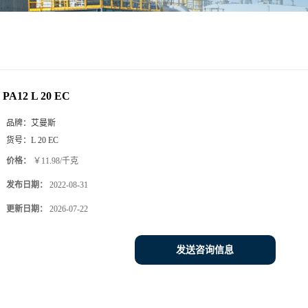
PA12 L 20 EC
品牌：
艾曼斯
货号：
L 20 EC
价格：
￥11.98/千克
发布日期：
2022-08-31
更新日期：
2026-07-22
发送咨询信息