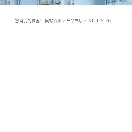
您当前的位置：
网站首页
>
产品展厅
>
PA12 L 20 EC