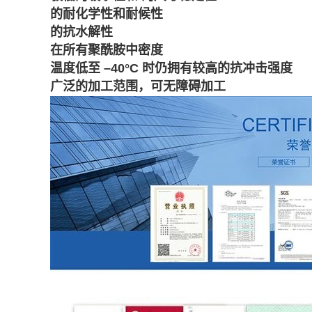
的耐化学性和耐候性
的抗水解性
在所有聚酰胺中密度
温度低至 –40°C 时仍拥有较高的抗冲击强度
广泛的加工范围，可无障碍加工