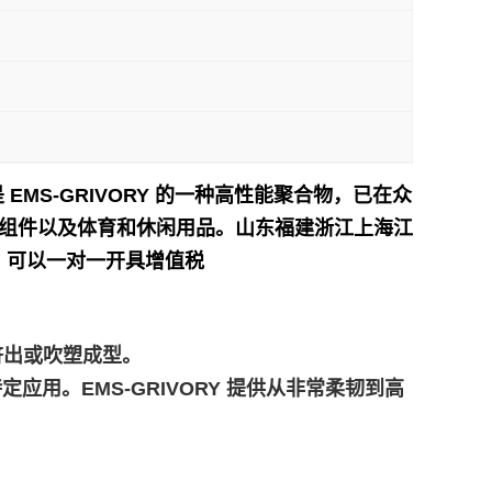
0 EC是 EMS-GRIVORY 的一种高性能聚合物，已在众
组件以及体育和休闲用品。
山东福建浙江上海江
】可以一对一开具增值税
膜挤出或吹塑成型。
应用。EMS-GRIVORY 提供从非常柔韧到高