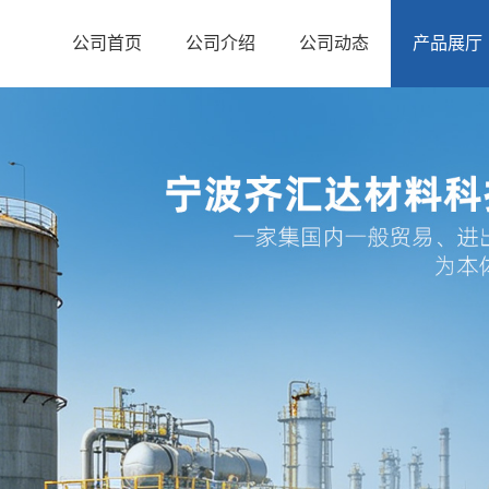
公司首页
公司介绍
公司动态
产品展厅