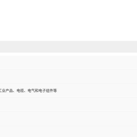
工业产品、电缆、电气和电子组件等