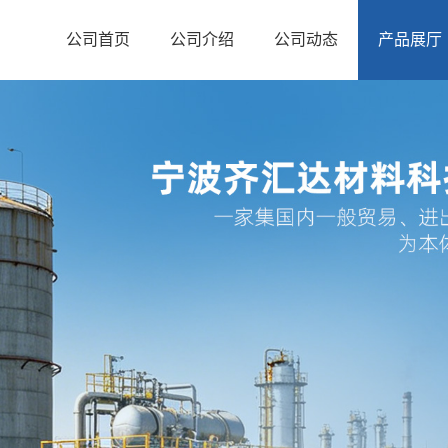
公司首页
公司介绍
公司动态
产品展厅