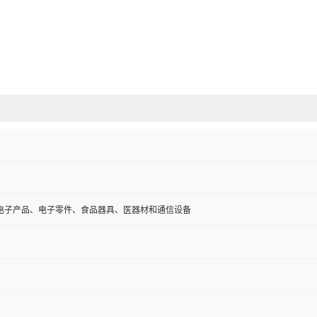
电子产品、电子零件、食品器具、医器材和通信设备