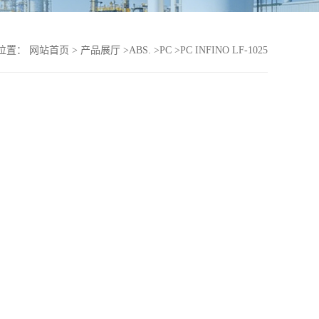
位置：
网站首页
>
产品展厅
>
ABS.
>
PC
>
PC INFINO LF-1025