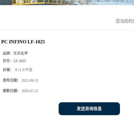
您当前的
PC INFINO LF-1025
品牌：
乐天化学
货号：
LF-1025
价格：
￥11.9/千克
发布日期：
2022-08-31
更新日期：
2026-07-22
发送咨询信息