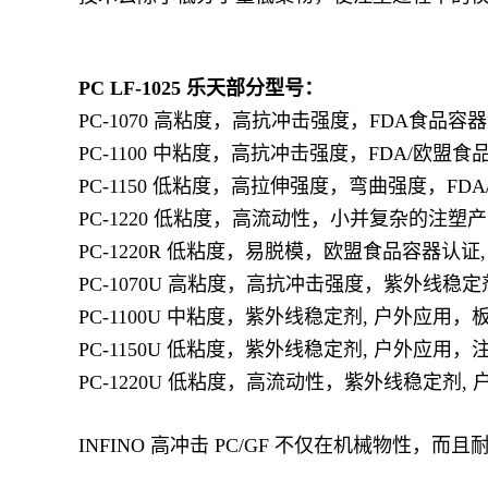
PC LF-1025
乐天部分型号：
PC-1070 高粘度，高抗冲击强度，FDA食品容
PC-1100 中粘度，高抗冲击强度，FDA/欧盟
PC-1150 低粘度，高拉伸强度，弯曲强度，FD
PC-1220 低粘度，高流动性，小并复杂的注塑
PC-1220R 低粘度，易脱模，欧盟食品容器认证
PC-1070U 高粘度，高抗冲击强度，紫外线稳定
PC-1100U 中粘度，紫外线稳定剂, 户外应用
PC-1150U 低粘度，紫外线稳定剂, 户外应用，
PC-1220U 低粘度，高流动性，紫外线稳定剂
INFINO 高冲击 PC/GF 不仅在机械物性