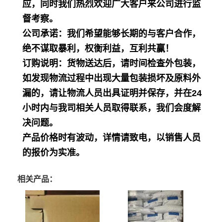
应，同时我们热烈欢迎广大客户来公司进行监
督考察。
公司承诺：我们希望能够长期的与客户合作，
绝不谋取暴利，权衡利益，互利共赢！
订购说明：货物送达后，请时间检查外包装，
如发现物流过程中出现大量包装损坏及原料外
漏的，请让物流人员出具证明并保存，并在24
小时内与我司相关人员取得联系，我们会度解
决问题。
产品价格时有波动，详情请致电，以销售人员
的报价为实准。
相关产品：