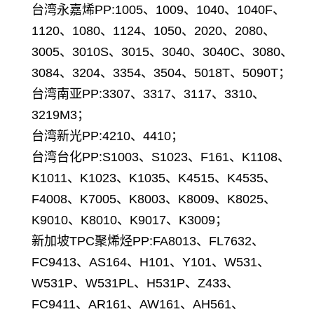
台湾永嘉烯PP:1005、1009、1040、1040F、
1120、1080、1124、1050、2020、2080、
3005、3010S、3015、3040、3040C、3080、
3084、3204、3354、3504、5018T、5090T；
台湾南亚PP:3307、3317、3117、3310、
3219M3；
台湾新光PP:4210、4410；
台湾台化PP:S1003、S1023、F161、K1108、
K1011、K1023、K1035、K4515、K4535、
F4008、K7005、K8003、K8009、K8025、
K9010、K8010、K9017、K3009；
新加坡TPC聚烯烃PP:FA8013、FL7632、
FC9413、AS164、H101、Y101、W531、
W531P、W531PL、H531P、Z433、
FC9411、AR161、AW161、AH561、