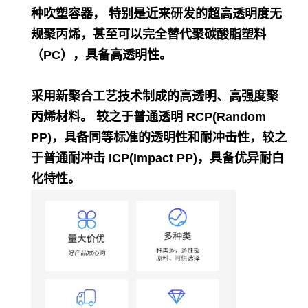
种吹塑容器， 特别是近来研发的超高透明度无
规聚丙烯，甚至可以完全替代聚碳酸脂塑料
（PC），具备高透明性。
采用新聚合工艺技术制成的高透明、高强度聚
丙烯材料。 较之于普通透明 RCP(Random
PP)，具备同等标准的透明性和耐冲击性，较之
于普通耐冲击 ICP(Impact PP)，具备优异耐白
化特性。