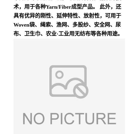
术，用于各种Yarn/Fiber成型产品。 此外，还
具有优异的刚性、延伸特性、放射性，可用于
Woven袋、绳索、渔网、多股纱、安全网、尿
布、卫生巾、农业·工业用无纺布等各种用途。