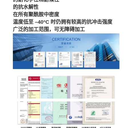
的抗水解性
在所有聚酰胺中密度
温度低至 –40°C 时仍拥有较高的抗冲击强度
广泛的加工范围，可无障碍加工