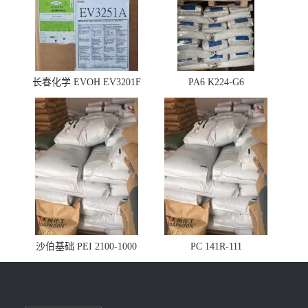
长春化学 EVOH EV3201F
PA6 K224-G6
沙伯基础 PEI 2100-1000
PC 141R-111