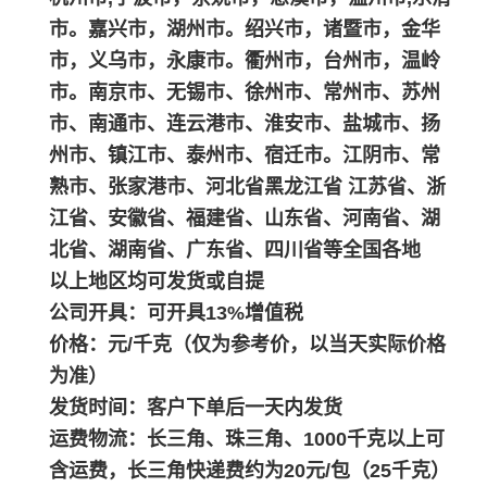
市。嘉兴市，湖州市。绍兴市，诸暨市，金华
市，义乌市，永康市。衢州市，台州市，温岭
市。南京市、无锡市、徐州市、常州市、苏州
市、南通市、连云港市、淮安市、盐城市、扬
州市、镇江市、泰州市、宿迁市。江阴市、常
熟市、张家港市、河北省黑龙江省 江苏省、浙
江省、安徽省、福建省、山东省、河南省、湖
北省、湖南省、广东省、四川省等全国各地
以上地区均可发货或自提
公司开具：可开具13%增值税
价格：元/千克（仅为参考价，以当天实际价格
为准）
发货时间：客户下单后一天内发货
运费物流：长三角、珠三角、1000千克以上可
含运费，长三角快递费约为20元/包（25千克）