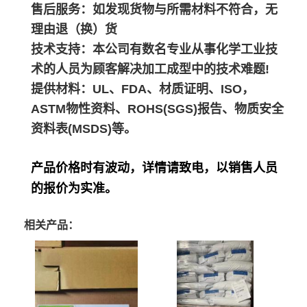
售后服务：如发现货物与所需材料不符合，无
理由退（换）货
技术支持：本公司有数名专业从事化学工业技
术的人员为顾客解决加工成型中的技术难题!
提供材料：UL、FDA、材质证明、ISO，
ASTM物性资料、ROHS(SGS)报告、物质安全
资料表(MSDS)等。
产品价格时有波动，详情请致电，以销售人员
的报价为实准。
相关产品：