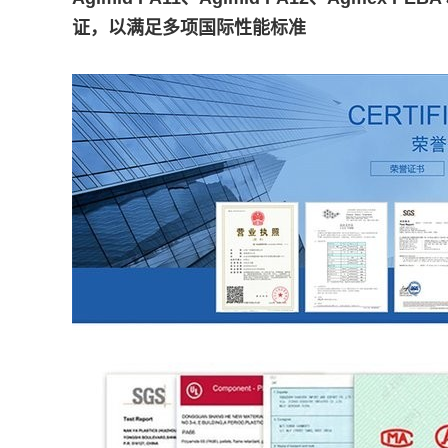
证，以满足多项国际性能标准