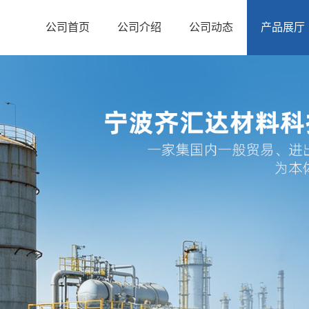
公司首页
公司介绍
公司动态
产品展厅