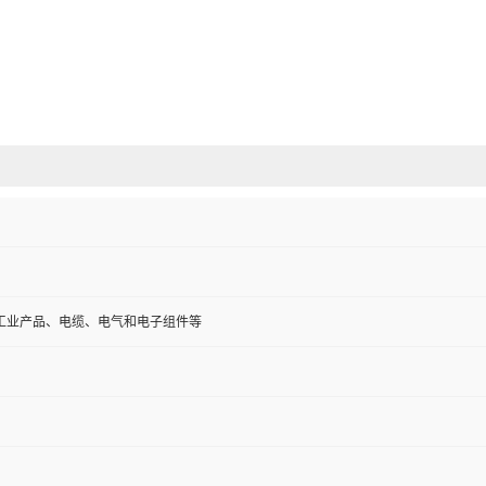
工业产品、电缆、电气和电子组件等