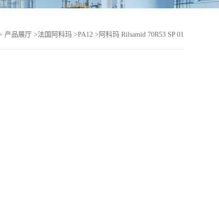
>
产品展厅
>
法国阿科玛
>
PA12
>
阿科玛 Rilsamid 70R53 SP 01