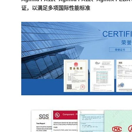
证，以满足多项国际性能标准