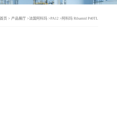
首页
>
产品展厅
>
法国阿科玛
>
PA12
>
阿科玛 Rilsamid P40TL