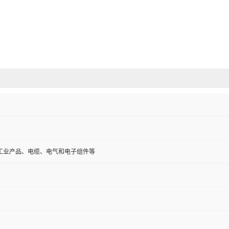
工业产品、电缆、电气和电子组件等