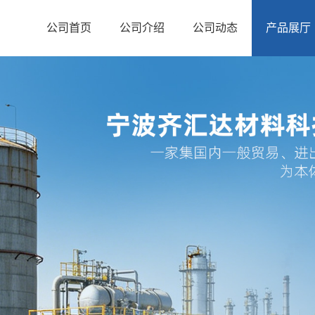
公司首页
公司介绍
公司动态
产品展厅