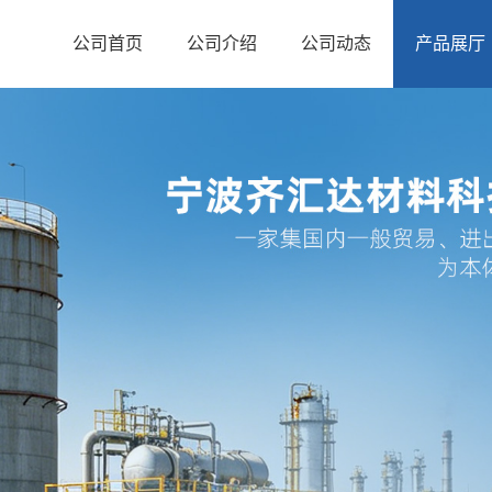
公司首页
公司介绍
公司动态
产品展厅