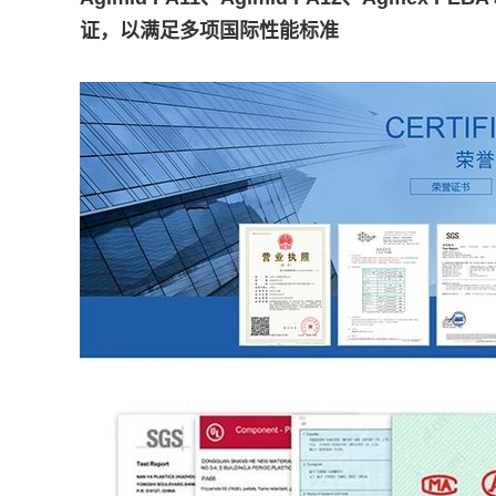
证，以满足多项国际性能标准