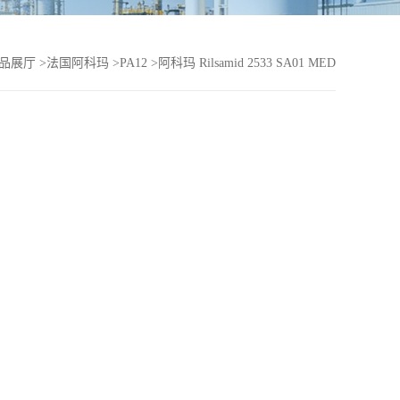
品展厅
>
法国阿科玛
>
PA12
>
阿科玛 Rilsamid 2533 SA01 MED