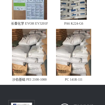
长春化学 EVOH EV3201F
PA6 K224-G6
沙伯基础 PEI 2100-1000
PC 141R-111