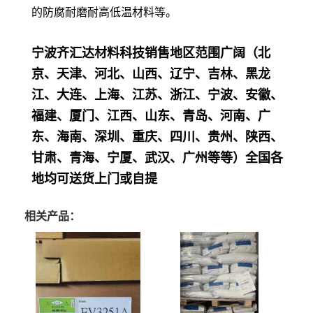
的防腐耐磨耐高低温材料等。
宁波齐汇达材料科技销售地区范围广阔（北
京、天津、河北、山西、辽宁、吉林、黑龙
江、大连、上海、江苏、浙江、宁波、安徽、
福建、厦门、江西、山东、青岛、河南、广
东、海南、深圳、重庆、四川、贵州、陕西、
甘肃、青海、宁厦、武汉、广州等等）全国各
地均可送货上门或自提
相关产品：