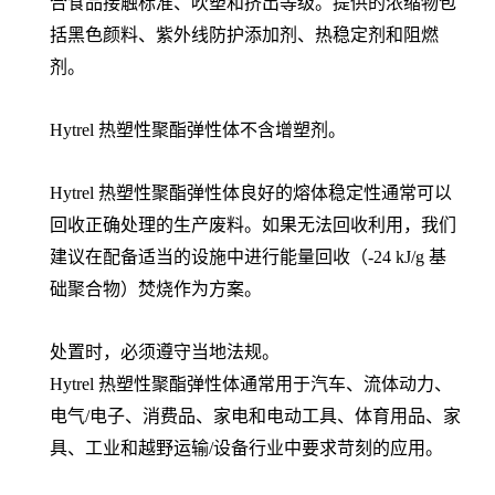
合食品接触标准、吹塑和挤出等级。提供的浓缩物包
括黑色颜料、紫外线防护添加剂、热稳定剂和阻燃
剂。
Hytrel 热塑性聚酯弹性体不含增塑剂。
Hytrel 热塑性聚酯弹性体良好的熔体稳定性通常可以
回收正确处理的生产废料。如果无法回收利用，我们
建议在配备适当的设施中进行能量回收（-24 kJ/g 基
础聚合物）焚烧作为方案。
处置时，必须遵守当地法规。
Hytrel 热塑性聚酯弹性体通常用于汽车、流体动力、
电气/电子、消费品、家电和电动工具、体育用品、家
具、工业和越野运输/设备行业中要求苛刻的应用。