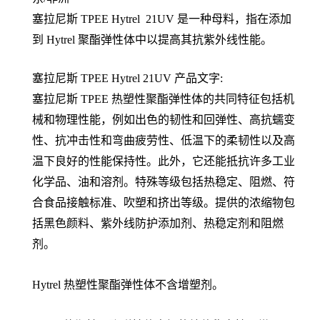
塞拉尼斯
TPEE Hytrel 21UV 是一种母料，指在添加
到 Hytrel 聚酯弹性体中以提高其抗紫外线性能。
塞拉尼斯
TPEE Hytrel
21UV
产品文字:
塞拉尼斯 TPEE
热塑性聚酯弹性体的共同特征包括机
械和物理性能，例如出色的韧性和回弹性、高抗蠕变
性、抗冲击性和弯曲疲劳性、低温下的柔韧性以及高
温下良好的性能保持性。此外，它还能抵抗许多工业
化学品、油和溶剂。特殊等级包括热稳定、阻燃、符
合食品接触标准、吹塑和挤出等级。提供的浓缩物包
括黑色颜料、紫外线防护添加剂、热稳定剂和阻燃
剂。
Hytrel 热塑性聚酯弹性体不含增塑剂。