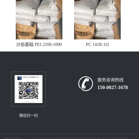
沙伯基础 PEI 2100-1000
PC 141R-111
服务咨询热线
150-0027-1678
微信扫一扫