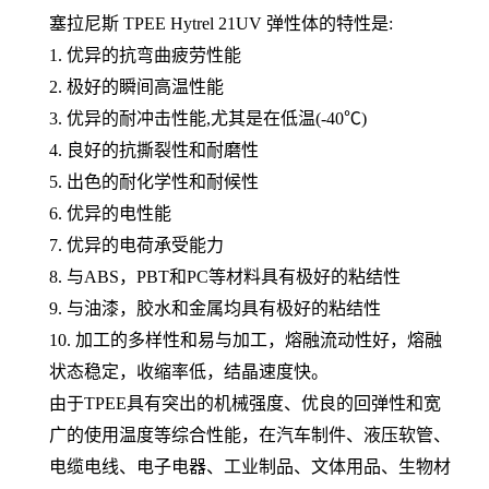
塞拉尼斯
TPEE Hytrel
21UV
弹性体的特性是:
1. 优异的抗弯曲疲劳性能
2. 极好的瞬间高温性能
3. 优异的耐冲击性能,尤其是在低温(-40℃)
4. 良好的抗撕裂性和耐磨性
5. 出色的耐化学性和耐候性
6. 优异的电性能
7. 优异的电荷承受能力
8. 与ABS，PBT和PC等材料具有极好的粘结性
9. 与油漆，胶水和金属均具有极好的粘结性
10. 加工的多样性和易与加工，熔融流动性好，熔融
状态稳定，收缩率低，结晶速度快。
由于TPEE具有突出的机械强度、优良的回弹性和宽
广的使用温度等综合性能，在汽车制件、液压软管、
电缆电线、电子电器、工业制品、文体用品、生物材