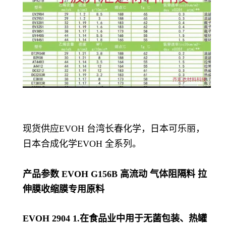
现货供应EVOH 台湾长春化学，日本可乐丽，
日本合成化学EVOH 全系列。
产品参数
EVOH G156B 高流动 气体阻隔料 拉
伸膜收缩膜专用原料
EVOH 2904 1.在食品业中用于无菌包装、热罐