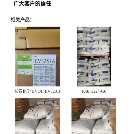
广大客户的信任
相关产品：
长春化学 EVOH EV3201F
PA6 K224-G6